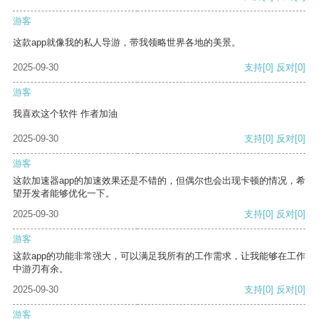
游客
这款app就像我的私人导游，带我领略世界各地的美景。
2025-09-30
支持
[0]
反对
[0]
游客
我喜欢这个软件 作者加油
2025-09-30
支持
[0]
反对
[0]
游客
这款加速器app的加速效果还是不错的，但偶尔也会出现卡顿的情况，希
望开发者能够优化一下。
2025-09-30
支持
[0]
反对
[0]
游客
这款app的功能非常强大，可以满足我所有的工作需求，让我能够在工作
中游刃有余。
2025-09-30
支持
[0]
反对
[0]
游客