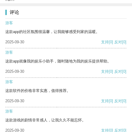
评论
游客
这款app的社区氛围很温馨，让我能够感受到家的温暖。
2025-09-30
支持
[0]
反对
[0]
游客
这款app就像我的娱乐小助手，随时随地为我的娱乐提供帮助。
2025-09-30
支持
[0]
反对
[0]
游客
这款软件的价格非常实惠，值得推荐。
2025-09-30
支持
[0]
反对
[0]
游客
这款游戏的剧情非常感人，让我久久不能忘怀。
2025-09-30
支持
[0]
反对
[0]