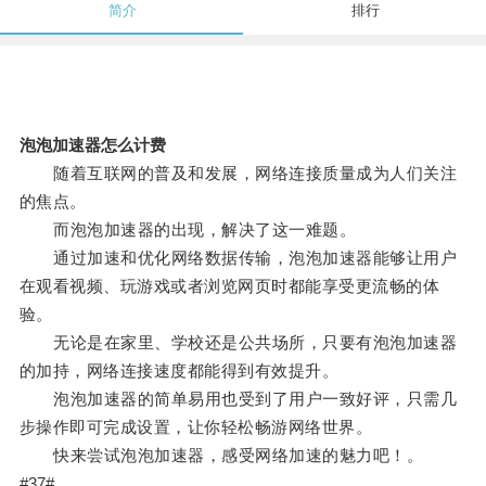
简介
排行
泡泡加速器怎么计费
随着互联网的普及和发展，网络连接质量成为人们关注
的焦点。
而泡泡加速器的出现，解决了这一难题。
通过加速和优化网络数据传输，泡泡加速器能够让用户
在观看视频、玩游戏或者浏览网页时都能享受更流畅的体
验。
无论是在家里、学校还是公共场所，只要有泡泡加速器
的加持，网络连接速度都能得到有效提升。
泡泡加速器的简单易用也受到了用户一致好评，只需几
步操作即可完成设置，让你轻松畅游网络世界。
快来尝试泡泡加速器，感受网络加速的魅力吧！。
#37#