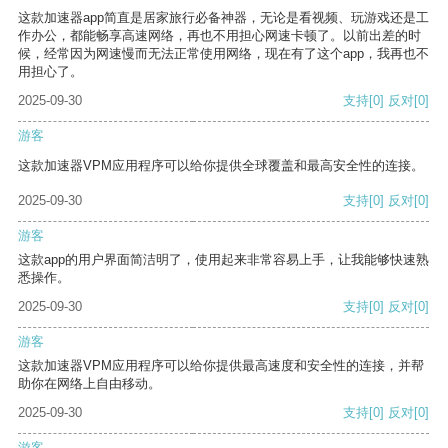
这款加速器app简直是居家旅行必备神器，无论是看视频、玩游戏还是工
作办公，都能畅享高速网络，再也不用担心网速卡顿了。以前出差的时
候，经常因为网速慢而无法正常使用网络，现在有了这个app，我再也不
用担心了。
2025-09-30
支持
[0]
反对
[0]
游客
这款加速器VPM应用程序可以给你提供全球覆盖和最高安全性的连接。
2025-09-30
支持
[0]
反对
[0]
游客
这款app的用户界面简洁明了，使用起来非常容易上手，让我能够快速熟
悉操作。
2025-09-30
支持
[0]
反对
[0]
游客
这款加速器VPM应用程序可以给你提供最高速度和安全性的连接，并帮
助你在网络上自由移动。
2025-09-30
支持
[0]
反对
[0]
游客