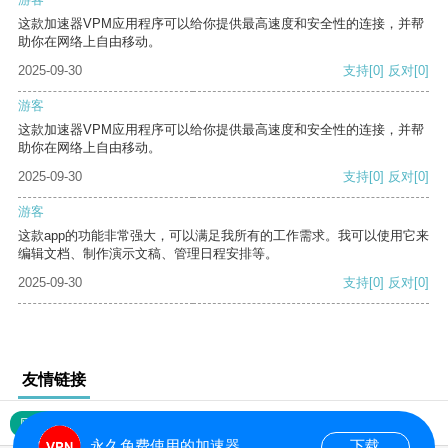
这款加速器VPM应用程序可以给你提供最高速度和安全性的连接，并帮
助你在网络上自由移动。
2025-09-30
支持
[0]
反对
[0]
游客
这款加速器VPM应用程序可以给你提供最高速度和安全性的连接，并帮
助你在网络上自由移动。
2025-09-30
支持
[0]
反对
[0]
游客
这款app的功能非常强大，可以满足我所有的工作需求。我可以使用它来
编辑文档、制作演示文稿、管理日程安排等。
2025-09-30
支持
[0]
反对
[0]
友情链接
网站地图
永久免费使用的加速器
下载