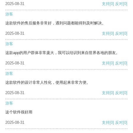
2025-08-31
支持
[0]
反对
[0]
游客
这款软件的售后服务非常好，遇到问题都能得到及时解决。
2025-08-31
支持
[0]
反对
[0]
游客
这款app的用户群体非常庞大，我可以结识到来自世界各地的朋友。
2025-08-31
支持
[0]
反对
[0]
游客
这款软件的设计非常人性化，使用起来非常方便。
2025-08-31
支持
[0]
反对
[0]
游客
这个软件很好用
2025-08-31
支持
[0]
反对
[0]