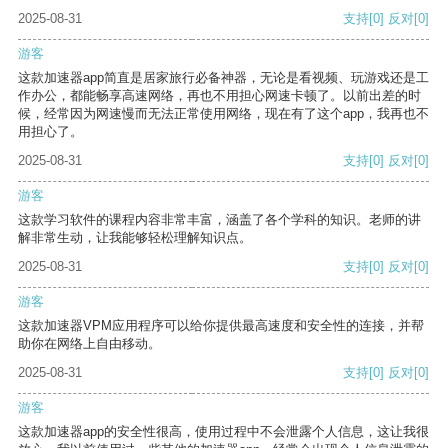
2025-08-31
支持
[0]
反对
[0]
游客
这款加速器app简直是居家旅行必备神器，无论是看视频、玩游戏还是工
作办公，都能畅享高速网络，再也不用担心网速卡顿了。以前出差的时
候，经常因为网速慢而无法正常使用网络，现在有了这个app，我再也不
用担心了。
2025-08-31
支持
[0]
反对
[0]
游客
这款学习软件的课程内容非常丰富，涵盖了各个学科的知识。老师的讲
解非常生动，让我能够轻松理解知识点。
2025-08-31
支持
[0]
反对
[0]
游客
这款加速器VPM应用程序可以给你提供最高速度和安全性的连接，并帮
助你在网络上自由移动。
2025-08-31
支持
[0]
反对
[0]
游客
这款加速器app的安全性很高，使用过程中不会泄露个人信息，这让我很