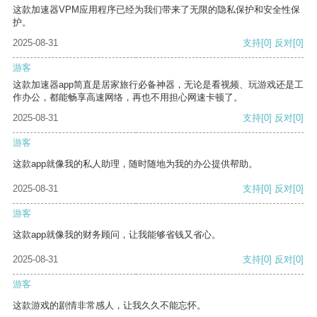
这款加速器VPM应用程序已经为我们带来了无限的隐私保护和安全性保
护。
2025-08-31
支持
[0]
反对
[0]
游客
这款加速器app简直是居家旅行必备神器，无论是看视频、玩游戏还是工
作办公，都能畅享高速网络，再也不用担心网速卡顿了。
2025-08-31
支持
[0]
反对
[0]
游客
这款app就像我的私人助理，随时随地为我的办公提供帮助。
2025-08-31
支持
[0]
反对
[0]
游客
这款app就像我的财务顾问，让我能够省钱又省心。
2025-08-31
支持
[0]
反对
[0]
游客
这款游戏的剧情非常感人，让我久久不能忘怀。