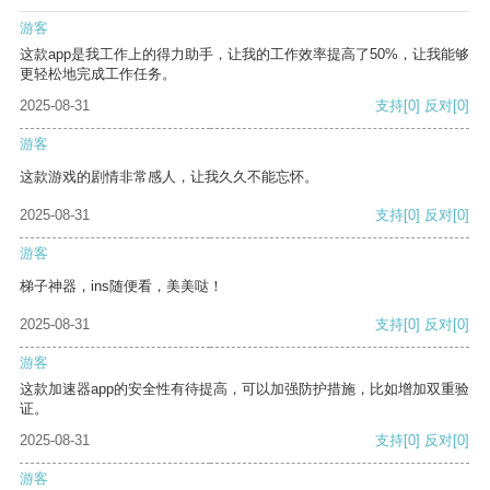
游客
这款app是我工作上的得力助手，让我的工作效率提高了50%，让我能够
更轻松地完成工作任务。
2025-08-31
支持
[0]
反对
[0]
游客
这款游戏的剧情非常感人，让我久久不能忘怀。
2025-08-31
支持
[0]
反对
[0]
游客
梯子神器，ins随便看，美美哒！
2025-08-31
支持
[0]
反对
[0]
游客
这款加速器app的安全性有待提高，可以加强防护措施，比如增加双重验
证。
2025-08-31
支持
[0]
反对
[0]
游客