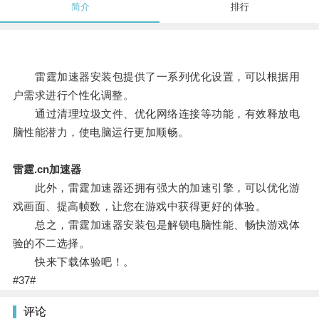
简介
排行
雷霆加速器安装包提供了一系列优化设置，可以根据用
户需求进行个性化调整。
通过清理垃圾文件、优化网络连接等功能，有效释放电
脑性能潜力，使电脑运行更加顺畅。
雷霆.cn加速器
此外，雷霆加速器还拥有强大的加速引擎，可以优化游
戏画面、提高帧数，让您在游戏中获得更好的体验。
总之，雷霆加速器安装包是解锁电脑性能、畅快游戏体
验的不二选择。
快来下载体验吧！。
#37#
评论