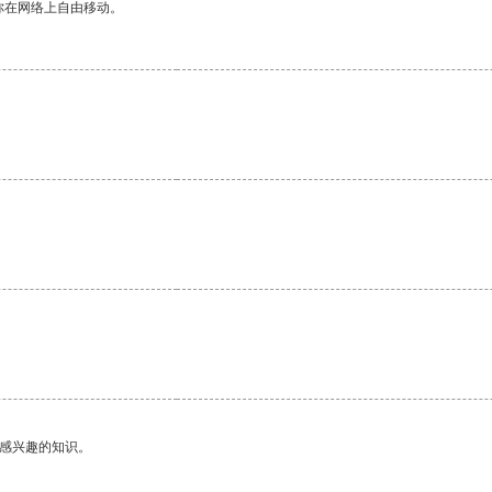
你在网络上自由移动。
己感兴趣的知识。