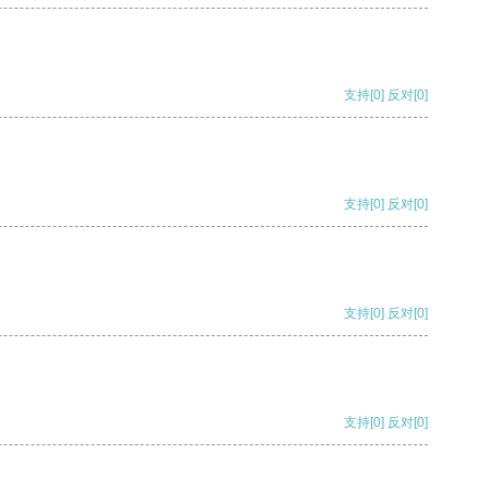
支持
[0]
反对
[0]
支持
[0]
反对
[0]
支持
[0]
反对
[0]
支持
[0]
反对
[0]