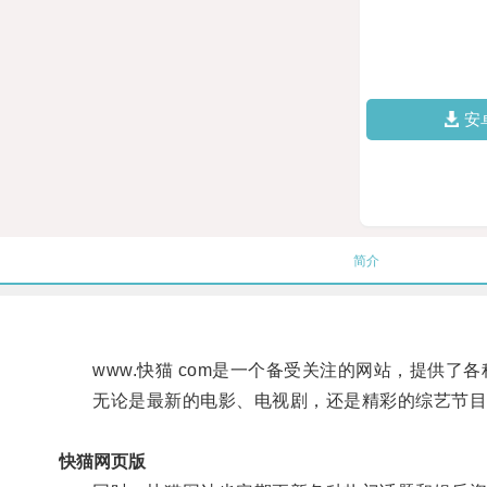
安
简介
www.快猫 com是一个备受关注的网站，提供了
无论是最新的电影、电视剧，还是精彩的综艺节目
快猫网页版