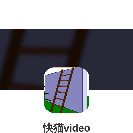
快猫video