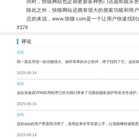
同时，快猫网站也定期更新各种热门话题和娱乐资
除此之外，快猫网站还拥有强大的搜索功能和用户评
总的来说，www.快猫 com是一个让用户快速找
#37#
评论
游客
我一直在寻找一款功能强大、操作简单的办公软件，终于找到了它。这款
2025-09-14
游客
这款加速器VPM应用程序已经为我们带来了无限的隐私保护和安全性保护
2025-09-14
游客
这款app的用户界面简洁明了，使用起来非常容易上手，让我能够快速熟悉
2025-09-14