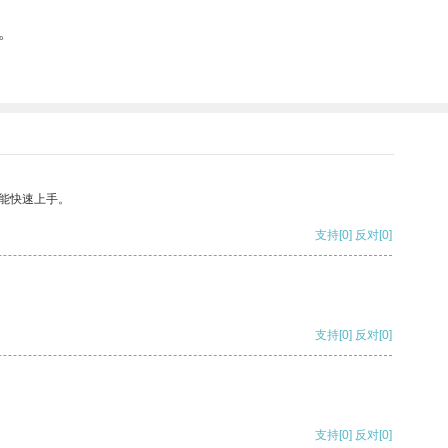
。
能快速上手。
支持
[0]
反对
[0]
支持
[0]
反对
[0]
支持
[0]
反对
[0]