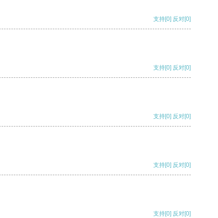
支持
[0]
反对
[0]
支持
[0]
反对
[0]
支持
[0]
反对
[0]
支持
[0]
反对
[0]
支持
[0]
反对
[0]