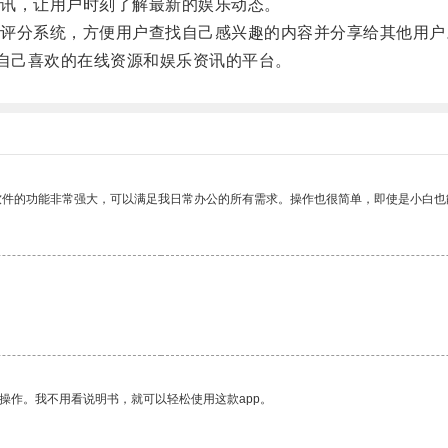
讯，让用户时刻了解最新的娱乐动态。
分系统，方便用户查找自己感兴趣的内容并分享给其他用户
到自己喜欢的在线资源和娱乐资讯的平台。
软件的功能非常强大，可以满足我日常办公的所有需求。操作也很简单，即使是小白也
。
操作。我不用看说明书，就可以轻松使用这款app。