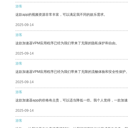
游客
这款app的视频资源非常丰富，可以满足我不同的娱乐需求。
2025-09-14
游客
这款加速器VPM应用程序已经为我们带来了无限的隐私保护和自由。
2025-09-14
游客
这款加速器VPM应用程序已经为我们带来了无限的流畅体验和安全性保护
2025-09-14
游客
这款加速器app的价格有点贵，可以适当降低一些。我个人觉得，一款加速
2025-09-14
游客