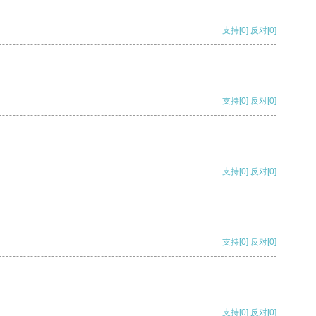
支持
[0]
反对
[0]
支持
[0]
反对
[0]
支持
[0]
反对
[0]
支持
[0]
反对
[0]
支持
[0]
反对
[0]