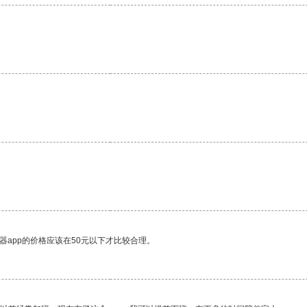
。
器app的价格应该在50元以下才比较合理。