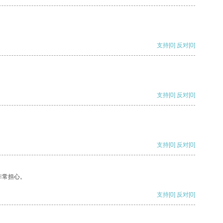
支持
[0]
反对
[0]
支持
[0]
反对
[0]
支持
[0]
反对
[0]
非常担心。
支持
[0]
反对
[0]