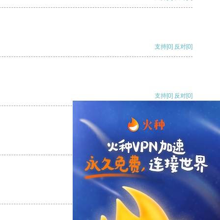
支持
[0]
反对
[0]
支持
[0]
反对
[0]
支持
[0]
反对
[0]
支持
[0]
反对
[0]