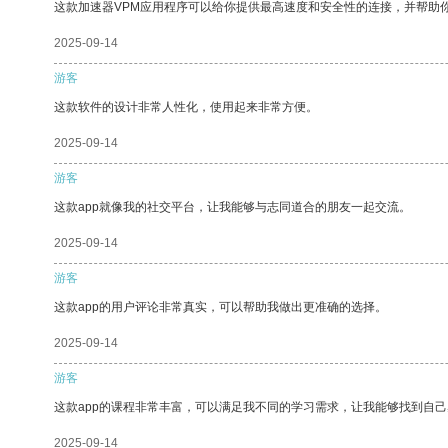
这款加速器VPM应用程序可以给你提供最高速度和安全性的连接，并帮助
2025-09-14
游客
这款软件的设计非常人性化，使用起来非常方便。
2025-09-14
游客
这款app就像我的社交平台，让我能够与志同道合的朋友一起交流。
2025-09-14
游客
这款app的用户评论非常真实，可以帮助我做出更准确的选择。
2025-09-14
游客
这款app的课程非常丰富，可以满足我不同的学习需求，让我能够找到自
2025-09-14