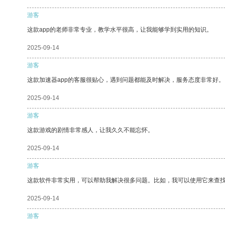
游客
这款app的老师非常专业，教学水平很高，让我能够学到实用的知识。
2025-09-14
游客
这款加速器app的客服很贴心，遇到问题都能及时解决，服务态度非常好。
2025-09-14
游客
这款游戏的剧情非常感人，让我久久不能忘怀。
2025-09-14
游客
这款软件非常实用，可以帮助我解决很多问题。比如，我可以使用它来查
2025-09-14
游客