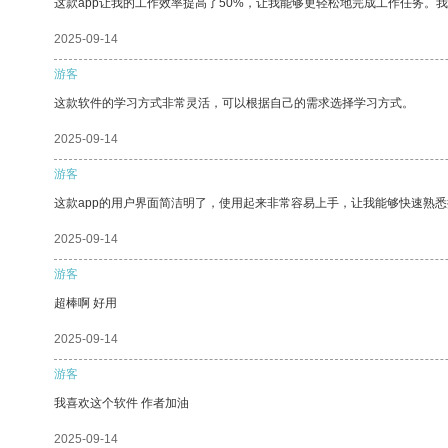
这款app让我的工作效率提高了50%，让我能够更轻松地完成工作任务。
2025-09-14
游客
这款软件的学习方式非常灵活，可以根据自己的需求选择学习方式。
2025-09-14
游客
这款app的用户界面简洁明了，使用起来非常容易上手，让我能够快速熟
2025-09-14
游客
超棒啊 好用
2025-09-14
游客
我喜欢这个软件 作者加油
2025-09-14