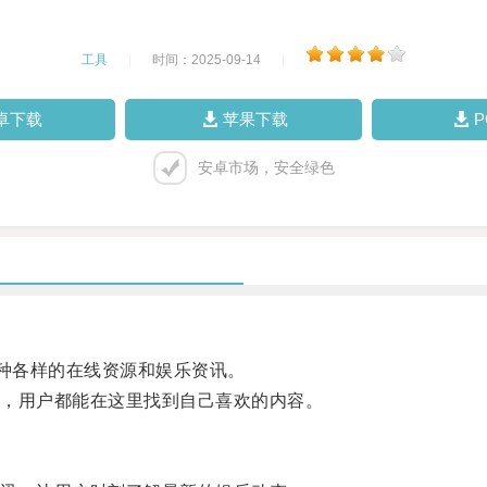
工具
|
时间：2025-09-14
|
卓下载
苹果下载
安卓市场，安全绿色
各种各样的在线资源和娱乐资讯。
，用户都能在这里找到自己喜欢的内容。