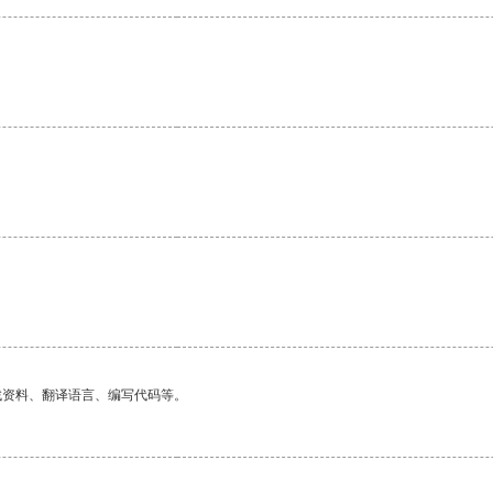
找资料、翻译语言、编写代码等。