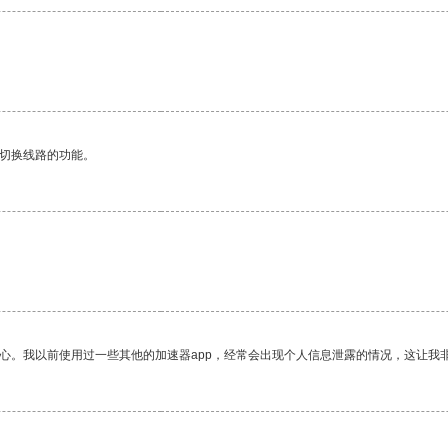
动切换线路的功能。
放心。我以前使用过一些其他的加速器app，经常会出现个人信息泄露的情况，这让我