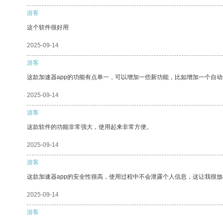
游客
这个软件很好用
2025-09-14
游客
这款加速器app的功能有点单一，可以增加一些新功能，比如增加一个自
2025-09-14
游客
这款软件的功能非常强大，使用起来非常方便。
2025-09-14
游客
这款加速器app的安全性很高，使用过程中不会泄露个人信息，这让我很
2025-09-14
游客