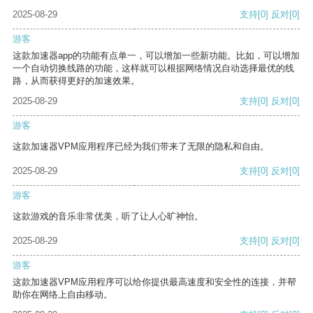
2025-08-29
支持
[0]
反对
[0]
游客
这款加速器app的功能有点单一，可以增加一些新功能。比如，可以增加
一个自动切换线路的功能，这样就可以根据网络情况自动选择最优的线
路，从而获得更好的加速效果。
2025-08-29
支持
[0]
反对
[0]
游客
这款加速器VPM应用程序已经为我们带来了无限的隐私和自由。
2025-08-29
支持
[0]
反对
[0]
游客
这款游戏的音乐非常优美，听了让人心旷神怡。
2025-08-29
支持
[0]
反对
[0]
游客
这款加速器VPM应用程序可以给你提供最高速度和安全性的连接，并帮
助你在网络上自由移动。