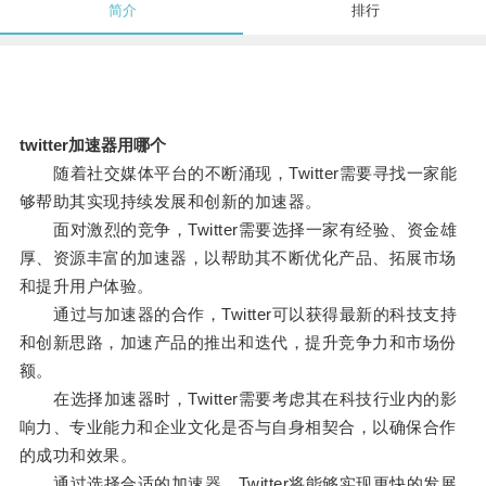
简介
排行
twitter加速器用哪个
随着社交媒体平台的不断涌现，Twitter需要寻找一家能
够帮助其实现持续发展和创新的加速器。
面对激烈的竞争，Twitter需要选择一家有经验、资金雄
厚、资源丰富的加速器，以帮助其不断优化产品、拓展市场
和提升用户体验。
通过与加速器的合作，Twitter可以获得最新的科技支持
和创新思路，加速产品的推出和迭代，提升竞争力和市场份
额。
在选择加速器时，Twitter需要考虑其在科技行业内的影
响力、专业能力和企业文化是否与自身相契合，以确保合作
的成功和效果。
通过选择合适的加速器，Twitter将能够实现更快的发展