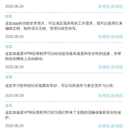
2025-08-29
支持
[0]
反对
[0]
游客
这款app的功能非常强大，可以满足我所有的工作需求。我可以使用它来
编辑文档、制作演示文稿、管理日程安排等。
2025-08-29
支持
[0]
反对
[0]
游客
这款加速器VPM应用程序可以给你提供最高速度和安全性的连接，并帮
助你在网络上自由移动。
2025-08-29
支持
[0]
反对
[0]
游客
这款学习软件的社区氛围非常好，可以与其他学习者交流学习心得。
2025-08-29
支持
[0]
反对
[0]
游客
这款加速器VPM应用程序已经为我们带来了无限的流畅体验和安全性保
护。
2025-08-29
支持
[0]
反对
[0]