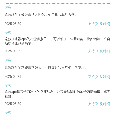
游客
这款软件的设计非常人性化，使用起来非常方便。
2025-08-29
支持
[0]
反对
[0]
游客
这款加速器app的功能有点单一，可以增加一些新功能，比如增加一个自
动切换线路的功能。
2025-08-29
支持
[0]
反对
[0]
游客
这款软件的功能非常强大，可以满足我日常使用的需求。
2025-08-29
支持
[0]
反对
[0]
游客
这款app是我学习路上的良师益友，让我能够随时随地学习新知识，拓宽
视野。
2025-08-29
支持
[0]
反对
[0]
游客