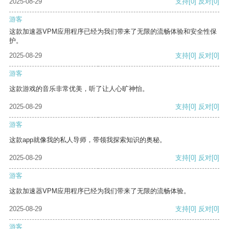
2025-08-29
支持
[0]
反对
[0]
游客
这款加速器VPM应用程序已经为我们带来了无限的流畅体验和安全性保
护。
2025-08-29
支持
[0]
反对
[0]
游客
这款游戏的音乐非常优美，听了让人心旷神怡。
2025-08-29
支持
[0]
反对
[0]
游客
这款app就像我的私人导师，带领我探索知识的奥秘。
2025-08-29
支持
[0]
反对
[0]
游客
这款加速器VPM应用程序已经为我们带来了无限的流畅体验。
2025-08-29
支持
[0]
反对
[0]
游客