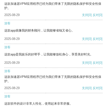
这款加速器VPM应用程序已经为我们带来了无限的隐私保护和安全性保
护。
2025-08-29
支持
[0]
反对
[0]
游客
这款app就像我的财务顾问，让我能够省钱又省心。
2025-08-29
支持
[0]
反对
[0]
游客
这款app是我娱乐的好帮手，让我能够放松身心，享受美好时光。
2025-08-29
支持
[0]
反对
[0]
游客
这款加速器VPM应用程序已经为我们带来了无限的隐私保护和安全性保
护。
2025-08-29
支持
[0]
反对
[0]
游客
这款软件的设计非常人性化，使用起来非常舒服。