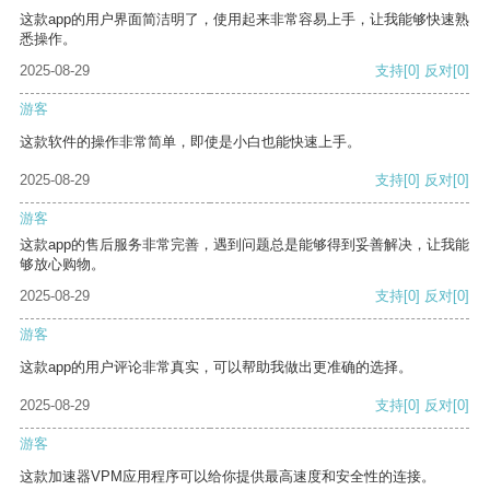
这款app的用户界面简洁明了，使用起来非常容易上手，让我能够快速熟
悉操作。
2025-08-29
支持
[0]
反对
[0]
游客
这款软件的操作非常简单，即使是小白也能快速上手。
2025-08-29
支持
[0]
反对
[0]
游客
这款app的售后服务非常完善，遇到问题总是能够得到妥善解决，让我能
够放心购物。
2025-08-29
支持
[0]
反对
[0]
游客
这款app的用户评论非常真实，可以帮助我做出更准确的选择。
2025-08-29
支持
[0]
反对
[0]
游客
这款加速器VPM应用程序可以给你提供最高速度和安全性的连接。