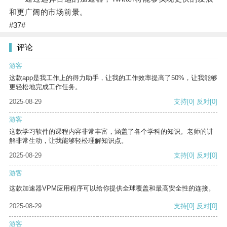
和更广阔的市场前景。
#37#
评论
游客
这款app是我工作上的得力助手，让我的工作效率提高了50%，让我能够
更轻松地完成工作任务。
2025-08-29
支持
[0]
反对
[0]
游客
这款学习软件的课程内容非常丰富，涵盖了各个学科的知识。老师的讲
解非常生动，让我能够轻松理解知识点。
2025-08-29
支持
[0]
反对
[0]
游客
这款加速器VPM应用程序可以给你提供全球覆盖和最高安全性的连接。
2025-08-29
支持
[0]
反对
[0]
游客