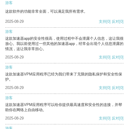
游客
这款软件的功能非常全面，可以满足我所有需求。
2025-08-29
支持
[0]
反对
[0]
游客
这款加速器app的安全性很高，使用过程中不会泄露个人信息，这让我很
放心。我以前使用过一些其他的加速器app，经常会出现个人信息泄露的
情况，这让我非常担心。
2025-08-29
支持
[0]
反对
[0]
游客
这款加速器VPM应用程序已经为我们带来了无限的隐私保护和安全性保
护。
2025-08-29
支持
[0]
反对
[0]
游客
这款加速器VPM应用程序可以给你提供最高速度和安全性的连接，并帮
助你在网络上自由移动。
2025-08-29
支持
[0]
反对
[0]
游客