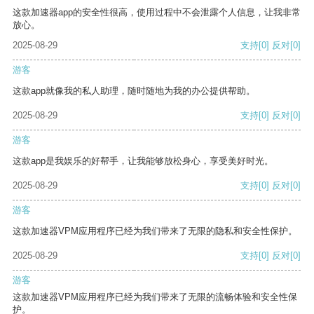
这款加速器app的安全性很高，使用过程中不会泄露个人信息，让我非常
放心。
2025-08-29
支持
[0]
反对
[0]
游客
这款app就像我的私人助理，随时随地为我的办公提供帮助。
2025-08-29
支持
[0]
反对
[0]
游客
这款app是我娱乐的好帮手，让我能够放松身心，享受美好时光。
2025-08-29
支持
[0]
反对
[0]
游客
这款加速器VPM应用程序已经为我们带来了无限的隐私和安全性保护。
2025-08-29
支持
[0]
反对
[0]
游客
这款加速器VPM应用程序已经为我们带来了无限的流畅体验和安全性保
护。