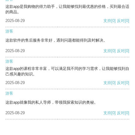
这款app是我购物的得力助手，让我能够找到最优惠的价格，买到最合适
的商品。
2025-08-29
支持
[0]
反对
[0]
游客
这款软件的售后服务非常好，遇到问题都能得到及时解决。
2025-08-29
支持
[0]
反对
[0]
游客
这款app的课程非常丰富，可以满足我不同的学习需求，让我能够找到自
己感兴趣的知识。
2025-08-29
支持
[0]
反对
[0]
游客
这款app就像我的私人导师，带领我探索知识的奥秘。
2025-08-29
支持
[0]
反对
[0]