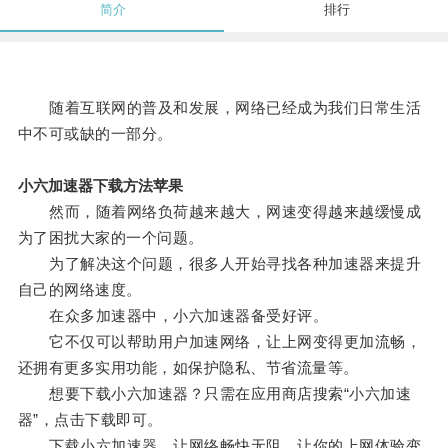
简介
排行
随着互联网的普及和发展，网络已经成为我们日常生活
中不可或缺的一部分。
小六加速器下载方法苹果
然而，随着网络负荷越来越大，网速变得越来越缓慢成
为了困扰大家的一个问题。
为了解决这个问题，很多人开始寻找各种加速器来提升
自己的网络速度。
在众多加速器中，小六加速器备受好评。
它不仅可以帮助用户加速网络，让上网变得更加流畅，
还拥有更多实用功能，如保护隐私、节省流量等。
想要下载小六加速器？只需在应用商店搜索“小六加速
器”，点击下载即可。
下载小六加速器，让网络畅快无阻，让你的上网体验变