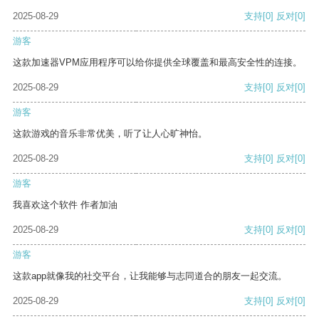
2025-08-29
支持
[0]
反对
[0]
游客
这款加速器VPM应用程序可以给你提供全球覆盖和最高安全性的连接。
2025-08-29
支持
[0]
反对
[0]
游客
这款游戏的音乐非常优美，听了让人心旷神怡。
2025-08-29
支持
[0]
反对
[0]
游客
我喜欢这个软件 作者加油
2025-08-29
支持
[0]
反对
[0]
游客
这款app就像我的社交平台，让我能够与志同道合的朋友一起交流。
2025-08-29
支持
[0]
反对
[0]