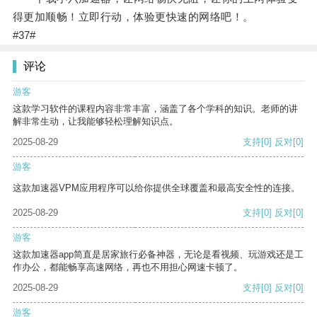
得更加顺畅！立即行动，体验更快速的网络吧！。
#37#
评论
游客
这款学习软件的课程内容非常丰富，涵盖了各个学科的知识。老师的讲
解非常生动，让我能够轻松理解知识点。
2025-08-29
支持
[0]
反对
[0]
游客
这款加速器VPM应用程序可以给你提供全球覆盖和最高安全性的连接。
2025-08-29
支持
[0]
反对
[0]
游客
这款加速器app简直是居家旅行必备神器，无论是看视频、玩游戏还是工
作办公，都能畅享高速网络，再也不用担心网速卡顿了。
2025-08-29
支持
[0]
反对
[0]
游客