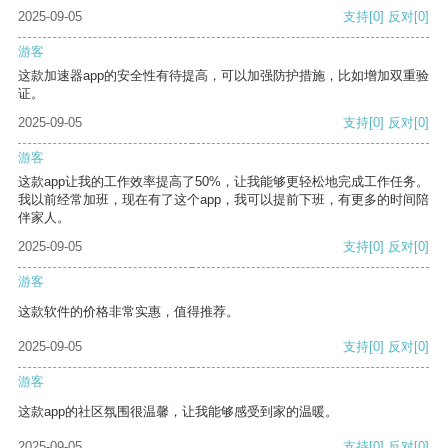
2025-09-05
支持
[0]
反对
[0]
游客
这款加速器app的安全性有待提高，可以加强防护措施，比如增加双重验
证。
2025-09-05
支持
[0]
反对
[0]
游客
这款app让我的工作效率提高了50%，让我能够更轻松地完成工作任务。
我以前经常加班，现在有了这个app，我可以提前下班，有更多的时间陪
伴家人。
2025-09-05
支持
[0]
反对
[0]
游客
这款软件的价格非常实惠，值得推荐。
2025-09-05
支持
[0]
反对
[0]
游客
这款app的社区氛围很温馨，让我能够感受到家的温暖。
2025-09-05
支持
[0]
反对
[0]