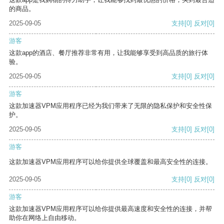
的商品。
2025-09-05
支持
[0]
反对
[0]
游客
这款app的酒店、餐厅推荐非常有用，让我能够享受到高品质的旅行体
验。
2025-09-05
支持
[0]
反对
[0]
游客
这款加速器VPM应用程序已经为我们带来了无限的隐私保护和安全性保
护。
2025-09-05
支持
[0]
反对
[0]
游客
这款加速器VPM应用程序可以给你提供全球覆盖和最高安全性的连接。
2025-09-05
支持
[0]
反对
[0]
游客
这款加速器VPM应用程序可以给你提供最高速度和安全性的连接，并帮
助你在网络上自由移动。