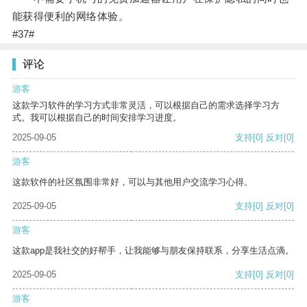
能获得便利的网络体验。
#37#
评论
游客
这款学习软件的学习方式非常灵活，可以根据自己的需求选择学习方
式。我可以根据自己的时间安排学习进度。
2025-09-05
支持
[0]
反对
[0]
游客
这款软件的社区氛围非常好，可以与其他用户交流学习心得。
2025-09-05
支持
[0]
反对
[0]
游客
这款app是我社交的好帮手，让我能够与朋友保持联系，分享生活点滴。
2025-09-05
支持
[0]
反对
[0]
游客