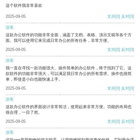
这个软件我非常喜欢
2025-09-05
支持
[0]
反对
[0]
游客
这款办公软件的功能非常全面，涵盖了文档、表格、演示文稿等各个方
面。我可以使用它来完成日常办公的所有任务，非常方便。
2025-09-05
支持
[0]
反对
[0]
游客
我一直在寻找一款功能强大、操作简单的办公软件，终于找到了它。这
款软件的功能非常强大，可以满足我日常办公的所有需求。操作也很简
单，即使是小白也能快速上手。
2025-09-05
支持
[0]
反对
[0]
游客
这款办公软件的界面设计非常简洁，使用起来非常方便。功能的布局也
很合理，一目了然。
2025-09-05
支持
[0]
反对
[0]
游客
这款app是我购物的得力助手，让我能够找到最优惠的价格，买到最合适