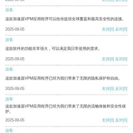
游客
这款加速器VPM应用程序可以给你提供全球覆盖和最高安全性的连接。
2025-09-05
支持
[0]
反对
[0]
游客
这款软件的功能非常强大，可以满足我日常使用的需求。
2025-09-05
支持
[0]
反对
[0]
游客
这款加速器VPM应用程序已经为我们带来了无限的隐私保护和自由。
2025-09-05
支持
[0]
反对
[0]
游客
这款加速器VPM应用程序已经为我们带来了无限的流畅体验和安全性保
护。
2025-09-05
支持
[0]
反对
[0]
游客