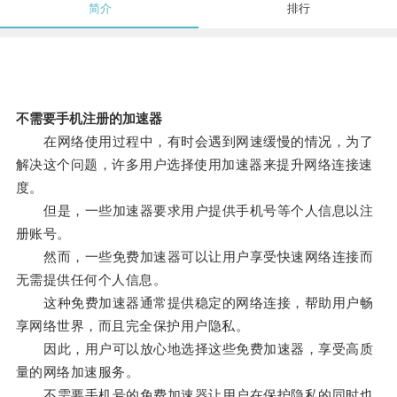
简介
排行
不需要手机注册的加速器
在网络使用过程中，有时会遇到网速缓慢的情况，为了
解决这个问题，许多用户选择使用加速器来提升网络连接速
度。
但是，一些加速器要求用户提供手机号等个人信息以注
册账号。
然而，一些免费加速器可以让用户享受快速网络连接而
无需提供任何个人信息。
这种免费加速器通常提供稳定的网络连接，帮助用户畅
享网络世界，而且完全保护用户隐私。
因此，用户可以放心地选择这些免费加速器，享受高质
量的网络加速服务。
不需要手机号的免费加速器让用户在保护隐私的同时也