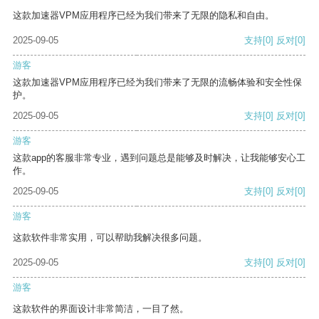
这款加速器VPM应用程序已经为我们带来了无限的隐私和自由。
2025-09-05
支持
[0]
反对
[0]
游客
这款加速器VPM应用程序已经为我们带来了无限的流畅体验和安全性保
护。
2025-09-05
支持
[0]
反对
[0]
游客
这款app的客服非常专业，遇到问题总是能够及时解决，让我能够安心工
作。
2025-09-05
支持
[0]
反对
[0]
游客
这款软件非常实用，可以帮助我解决很多问题。
2025-09-05
支持
[0]
反对
[0]
游客
这款软件的界面设计非常简洁，一目了然。