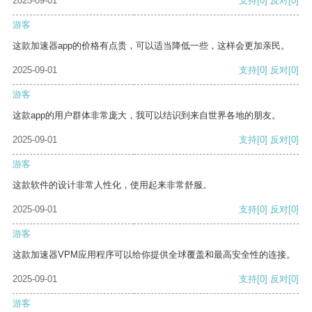
2025-09-01
支持
[0]
反对
[0]
游客
这款加速器app的价格有点贵，可以适当降低一些，这样会更加亲民。
2025-09-01
支持
[0]
反对
[0]
游客
这款app的用户群体非常庞大，我可以结识到来自世界各地的朋友。
2025-09-01
支持
[0]
反对
[0]
游客
这款软件的设计非常人性化，使用起来非常舒服。
2025-09-01
支持
[0]
反对
[0]
游客
这款加速器VPM应用程序可以给你提供全球覆盖和最高安全性的连接。
2025-09-01
支持
[0]
反对
[0]
游客