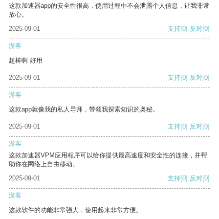
这款加速器app的安全性很高，使用过程中不会泄露个人信息，让我非常
放心。
2025-09-01
支持
[0]
反对
[0]
游客
超棒啊 好用
2025-09-01
支持
[0]
反对
[0]
游客
这款app就像我的私人导师，带领我探索知识的奥秘。
2025-09-01
支持
[0]
反对
[0]
游客
这款加速器VPM应用程序可以给你提供最高速度和安全性的连接，并帮
助你在网络上自由移动。
2025-09-01
支持
[0]
反对
[0]
游客
这款软件的功能非常强大，使用起来非常方便。