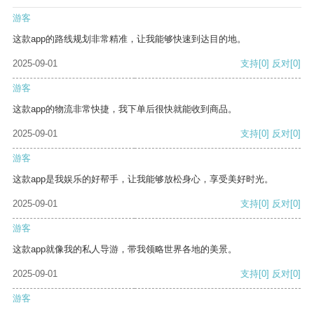
游客
这款app的路线规划非常精准，让我能够快速到达目的地。
2025-09-01
支持
[0]
反对
[0]
游客
这款app的物流非常快捷，我下单后很快就能收到商品。
2025-09-01
支持
[0]
反对
[0]
游客
这款app是我娱乐的好帮手，让我能够放松身心，享受美好时光。
2025-09-01
支持
[0]
反对
[0]
游客
这款app就像我的私人导游，带我领略世界各地的美景。
2025-09-01
支持
[0]
反对
[0]
游客