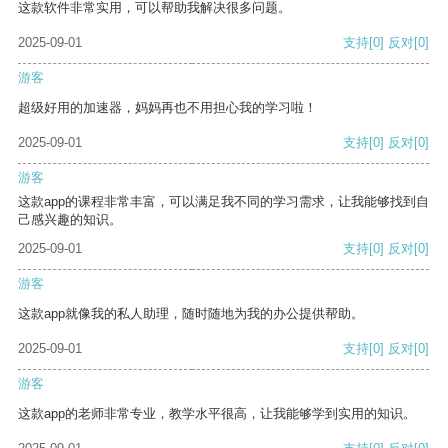
这款软件非常实用，可以帮助我解决很多问题。
2025-09-01
支持
[0]
反对
[0]
游客
超级好用的加速器，妈妈再也不用担心我的学习啦！
2025-09-01
支持
[0]
反对
[0]
游客
这款app的课程非常丰富，可以满足我不同的学习需求，让我能够找到自
己感兴趣的知识。
2025-09-01
支持
[0]
反对
[0]
游客
这款app就像我的私人助理，随时随地为我的办公提供帮助。
2025-09-01
支持
[0]
反对
[0]
游客
这款app的老师非常专业，教学水平很高，让我能够学到实用的知识。