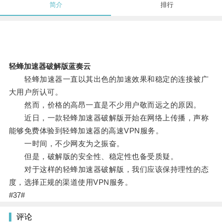
简介
排行
轻蜂加速器破解版蓝奏云
轻蜂加速器一直以其出色的加速效果和稳定的连接被广
大用户所认可。
然而，价格的高昂一直是不少用户敬而远之的原因。
近日，一款轻蜂加速器破解版开始在网络上传播，声称
能够免费体验到轻蜂加速器的高速VPN服务。
一时间，不少网友为之振奋。
但是，破解版的安全性、稳定性也备受质疑。
对于这样的轻蜂加速器破解版，我们应该保持理性的态
度，选择正规的渠道使用VPN服务。
#37#
评论