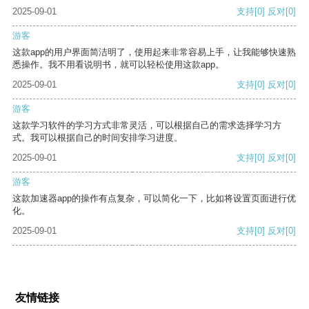
2025-09-01
支持
[0]
反对
[0]
游客
这款app的用户界面简洁明了，使用起来非常容易上手，让我能够快速熟
悉操作。我不用看说明书，就可以轻松使用这款app。
2025-09-01
支持
[0]
反对
[0]
游客
这款学习软件的学习方式非常灵活，可以根据自己的需求选择学习方
式。我可以根据自己的时间安排学习进度。
2025-09-01
支持
[0]
反对
[0]
游客
这款加速器app的操作有点复杂，可以简化一下，比如将设置页面进行优
化。
2025-09-01
支持
[0]
反对
[0]
友情链接