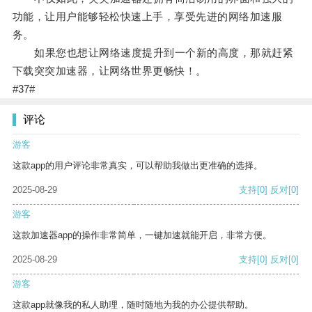
功能，让用户能够轻松快速上手，享受先进的网络加速服
务。
如果您也想让网络速度提升到一个新的高度，那就赶紧
下载突突加速器，让网络世界更畅快！。
#37#
评论
游客
这款app的用户评论非常真实，可以帮助我做出更准确的选择。
2025-08-29
支持
[0]
反对
[0]
游客
这款加速器app的操作非常简单，一键加速就能开启，非常方便。
2025-08-29
支持
[0]
反对
[0]
游客
这款app就像我的私人助理，随时随地为我的办公提供帮助。