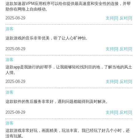
这款加速器VPM应用程序可以给你提供最高速度和安全性的连接，并帮
助你在网络上自由移动。
2025-08-29
支持
[0]
反对
[0]
游客
这款游戏的音乐非常优美，听了让人心旷神怡。
2025-08-29
支持
[0]
反对
[0]
游客
这款app是我旅行的好帮手，让我能够轻松找到目的地，了解当地的风土
人情。
2025-08-29
支持
[0]
反对
[0]
游客
这款软件的售后服务非常好，遇到问题都能得到及时解决。
2025-08-29
支持
[0]
反对
[0]
游客
这款游戏非常好玩，画面精美，玩法丰富。我已经玩了好几个小时，还
没有玩腻。