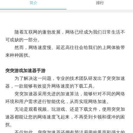
简介
排行
随着互联网的蓬勃发展，网络已经成为我们日常生活不
可或缺的一部分。
然而，网络速度慢、延迟高往往会给我们的上网体验带
来种种困扰。
突突游戏加速器手游
为了解决这一问题，专业的技术团队研发出了突突加速
器，一款能够有效提升网络速度的下载工具。
突突加速器采用先进的加速算法，能够针对不同的网络
环境和用户需求进行智能优化，从而实现网络加速。
无论是观看视频、玩游戏、还是下载文件，使用突突加
速器都能让您的网络速度飞起来，不再受到卡顿和缓冲的困
扰。
不仅如此，突突加速器还拥有简洁易用的界面和强大的