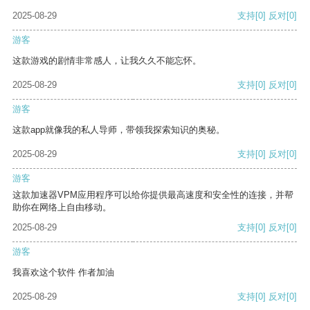
2025-08-29
支持
[0]
反对
[0]
游客
这款游戏的剧情非常感人，让我久久不能忘怀。
2025-08-29
支持
[0]
反对
[0]
游客
这款app就像我的私人导师，带领我探索知识的奥秘。
2025-08-29
支持
[0]
反对
[0]
游客
这款加速器VPM应用程序可以给你提供最高速度和安全性的连接，并帮
助你在网络上自由移动。
2025-08-29
支持
[0]
反对
[0]
游客
我喜欢这个软件 作者加油
2025-08-29
支持
[0]
反对
[0]