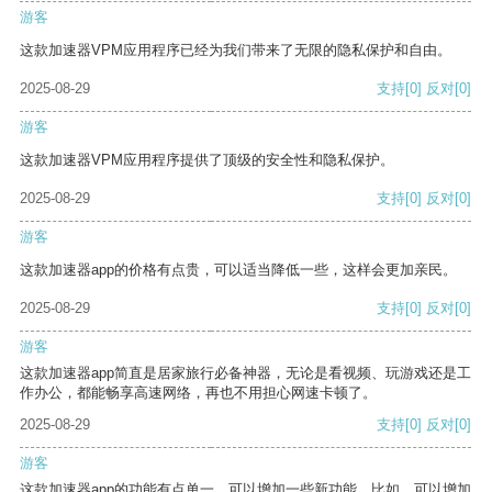
游客
这款加速器VPM应用程序已经为我们带来了无限的隐私保护和自由。
2025-08-29
支持
[0]
反对
[0]
游客
这款加速器VPM应用程序提供了顶级的安全性和隐私保护。
2025-08-29
支持
[0]
反对
[0]
游客
这款加速器app的价格有点贵，可以适当降低一些，这样会更加亲民。
2025-08-29
支持
[0]
反对
[0]
游客
这款加速器app简直是居家旅行必备神器，无论是看视频、玩游戏还是工
作办公，都能畅享高速网络，再也不用担心网速卡顿了。
2025-08-29
支持
[0]
反对
[0]
游客
这款加速器app的功能有点单一，可以增加一些新功能。比如，可以增加