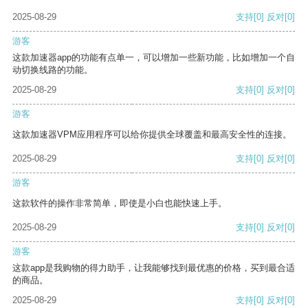
2025-08-29
支持
[0]
反对
[0]
游客
这款加速器app的功能有点单一，可以增加一些新功能，比如增加一个自
动切换线路的功能。
2025-08-29
支持
[0]
反对
[0]
游客
这款加速器VPM应用程序可以给你提供全球覆盖和最高安全性的连接。
2025-08-29
支持
[0]
反对
[0]
游客
这款软件的操作非常简单，即使是小白也能快速上手。
2025-08-29
支持
[0]
反对
[0]
游客
这款app是我购物的得力助手，让我能够找到最优惠的价格，买到最合适
的商品。
2025-08-29
支持
[0]
反对
[0]