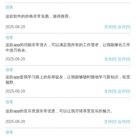
游客
这款软件的价格非常实惠，值得推荐。
2025-08-29
支持
[0]
反对
[0]
游客
这款app的功能非常强大，可以满足我所有的工作需求，让我能够在工作
中游刃有余。
2025-08-29
支持
[0]
反对
[0]
游客
这款app是我学习路上的良师益友，让我能够随时随地学习新知识，拓宽
视野。
2025-08-29
支持
[0]
反对
[0]
游客
这款app的音乐资源非常优质，可以让我尽情享受音乐的魅力。
2025-08-29
支持
[0]
反对
[0]
游客