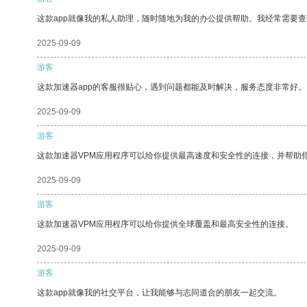
这款app就像我的私人助理，随时随地为我的办公提供帮助。我经常需要查
2025-09-09
游客
这款加速器app的客服很贴心，遇到问题都能及时解决，服务态度非常好。
2025-09-09
游客
这款加速器VPM应用程序可以给你提供最高速度和安全性的连接，并帮助
2025-09-09
游客
这款加速器VPM应用程序可以给你提供全球覆盖和最高安全性的连接。
2025-09-09
游客
这款app就像我的社交平台，让我能够与志同道合的朋友一起交流。