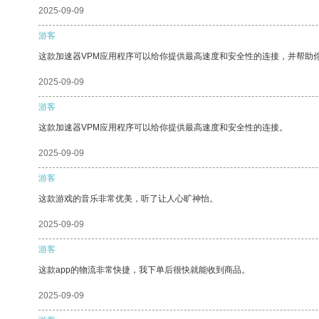
2025-09-09
游客
这款加速器VPM应用程序可以给你提供最高速度和安全性的连接，并帮助
2025-09-09
游客
这款加速器VPM应用程序可以给你提供最高速度和安全性的连接。
2025-09-09
游客
这款游戏的音乐非常优美，听了让人心旷神怡。
2025-09-09
游客
这款app的物流非常快捷，我下单后很快就能收到商品。
2025-09-09