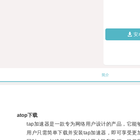
安
简介
atop下载
tap加速器是一款专为网络用户设计的产品，它能
用户只需简单下载并安装tap加速器，即可享受更