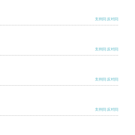
支持
[0]
反对
[0]
支持
[0]
反对
[0]
支持
[0]
反对
[0]
支持
[0]
反对
[0]