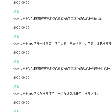
2025-09-09
游客
这款加速器VPM应用程序已经为我们带来了无限的隐私保护和自由。
2025-09-09
游客
这款加速器app的安全性很高，使用过程中不会泄露个人信息，让我非常放
2025-09-09
游客
这款加速器VPM应用程序已经为我们带来了无限的隐私保护和安全性保护
2025-09-09
游客
这款加速器app的操作非常简单，一键加速就能开启，非常方便。
2025-09-09
游客