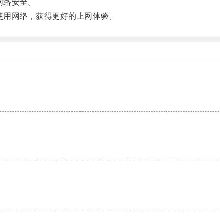
网络安全。
使用网络，获得更好的上网体验。