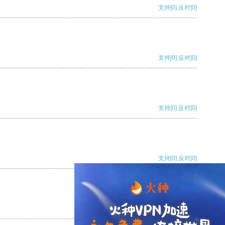
支持
[0]
反对
[0]
支持
[0]
反对
[0]
支持
[0]
反对
[0]
支持
[0]
反对
[0]
支持
[0]
反对
[0]