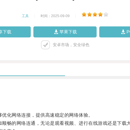
工具
|
时间：2025-09-09
|
卓下载
苹果下载
安卓市场，安全绿色
够优化网络连接，提供高速稳定的网络体验。
加顺畅的网络连通，无论是观看视频、进行在线游戏还是下载