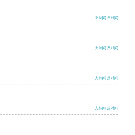
支持
[0]
反对
[0]
支持
[0]
反对
[0]
支持
[0]
反对
[0]
支持
[0]
反对
[0]