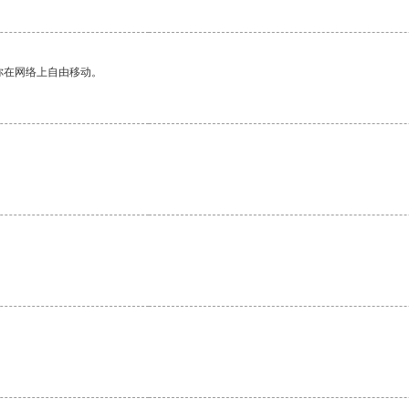
你在网络上自由移动。