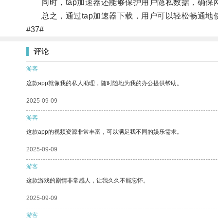
同时，tap加速器还能够保护用户隐私数据，确保
总之，通过tap加速器下载，用户可以轻松畅通地
#37#
评论
游客
这款app就像我的私人助理，随时随地为我的办公提供帮助。
2025-09-09
游客
这款app的视频资源非常丰富，可以满足我不同的娱乐需求。
2025-09-09
游客
这款游戏的剧情非常感人，让我久久不能忘怀。
2025-09-09
游客