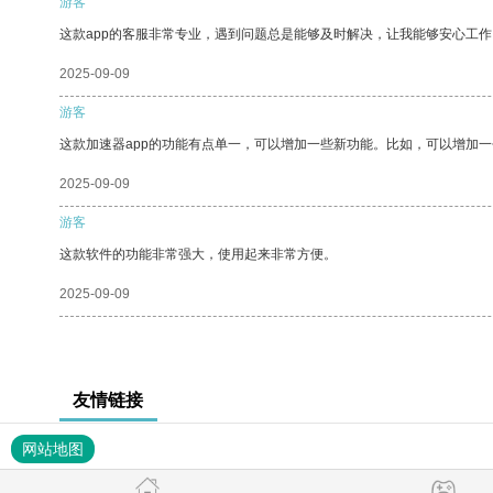
游客
这款app的客服非常专业，遇到问题总是能够及时解决，让我能够安心工作
2025-09-09
游客
这款加速器app的功能有点单一，可以增加一些新功能。比如，可以增加
2025-09-09
游客
这款软件的功能非常强大，使用起来非常方便。
2025-09-09
友情链接
网站地图