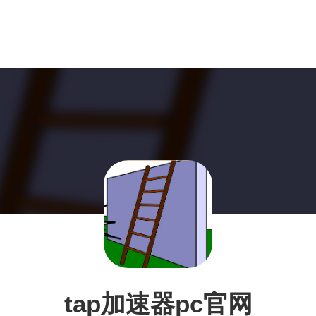
tap加速器pc官网