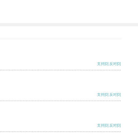
支持
[0]
反对
[0]
支持
[0]
反对
[0]
支持
[0]
反对
[0]