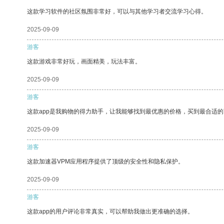
这款学习软件的社区氛围非常好，可以与其他学习者交流学习心得。
2025-09-09
游客
这款游戏非常好玩，画面精美，玩法丰富。
2025-09-09
游客
这款app是我购物的得力助手，让我能够找到最优惠的价格，买到最合适
2025-09-09
游客
这款加速器VPM应用程序提供了顶级的安全性和隐私保护。
2025-09-09
游客
这款app的用户评论非常真实，可以帮助我做出更准确的选择。