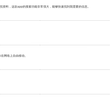
找资料，这款app的搜索功能非常强大，能够快速找到我需要的信息。
你在网络上自由移动。