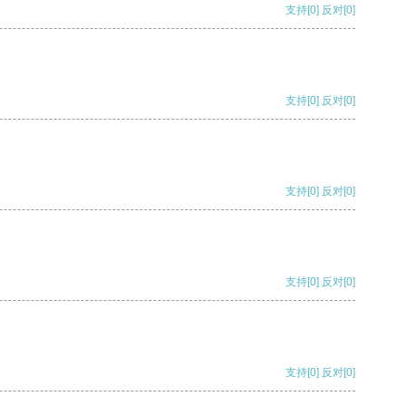
支持
[0]
反对
[0]
支持
[0]
反对
[0]
支持
[0]
反对
[0]
支持
[0]
反对
[0]
支持
[0]
反对
[0]