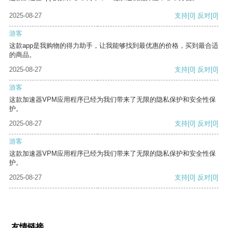
2025-08-27
支持
[0]
反对
[0]
游客
这款app是我购物的得力助手，让我能够找到最优惠的价格，买到最合适
的商品。
2025-08-27
支持
[0]
反对
[0]
游客
这款加速器VPM应用程序已经为我们带来了无限的隐私保护和安全性保
护。
2025-08-27
支持
[0]
反对
[0]
游客
这款加速器VPM应用程序已经为我们带来了无限的隐私保护和安全性保
护。
2025-08-27
支持
[0]
反对
[0]
友情链接