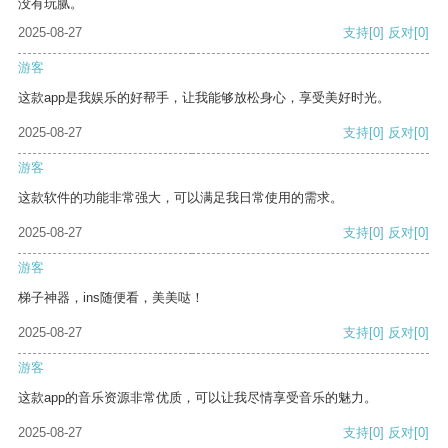
没有玩腻。
2025-08-27
支持
[0]
反对
[0]
游客
这款app是我娱乐的好帮手，让我能够放松身心，享受美好时光。
2025-08-27
支持
[0]
反对
[0]
游客
这款软件的功能非常强大，可以满足我日常使用的需求。
2025-08-27
支持
[0]
反对
[0]
游客
梯子神器，ins随便看，美美哒！
2025-08-27
支持
[0]
反对
[0]
游客
这款app的音乐资源非常优质，可以让我尽情享受音乐的魅力。
2025-08-27
支持
[0]
反对
[0]