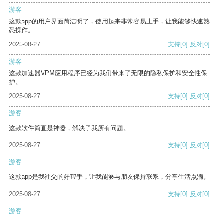
游客
这款app的用户界面简洁明了，使用起来非常容易上手，让我能够快速熟
悉操作。
2025-08-27
支持
[0]
反对
[0]
游客
这款加速器VPM应用程序已经为我们带来了无限的隐私保护和安全性保
护。
2025-08-27
支持
[0]
反对
[0]
游客
这款软件简直是神器，解决了我所有问题。
2025-08-27
支持
[0]
反对
[0]
游客
这款app是我社交的好帮手，让我能够与朋友保持联系，分享生活点滴。
2025-08-27
支持
[0]
反对
[0]
游客