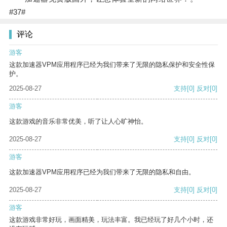
#37#
评论
游客
这款加速器VPM应用程序已经为我们带来了无限的隐私保护和安全性保
护。
2025-08-27
支持
[0]
反对
[0]
游客
这款游戏的音乐非常优美，听了让人心旷神怡。
2025-08-27
支持
[0]
反对
[0]
游客
这款加速器VPM应用程序已经为我们带来了无限的隐私和自由。
2025-08-27
支持
[0]
反对
[0]
游客
这款游戏非常好玩，画面精美，玩法丰富。我已经玩了好几个小时，还