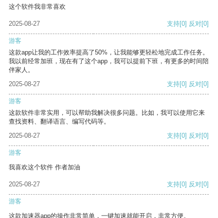
这个软件我非常喜欢
2025-08-27
支持
[0]
反对
[0]
游客
这款app让我的工作效率提高了50%，让我能够更轻松地完成工作任务。
我以前经常加班，现在有了这个app，我可以提前下班，有更多的时间陪
伴家人。
2025-08-27
支持
[0]
反对
[0]
游客
这款软件非常实用，可以帮助我解决很多问题。比如，我可以使用它来
查找资料、翻译语言、编写代码等。
2025-08-27
支持
[0]
反对
[0]
游客
我喜欢这个软件 作者加油
2025-08-27
支持
[0]
反对
[0]
游客
这款加速器app的操作非常简单，一键加速就能开启，非常方便。