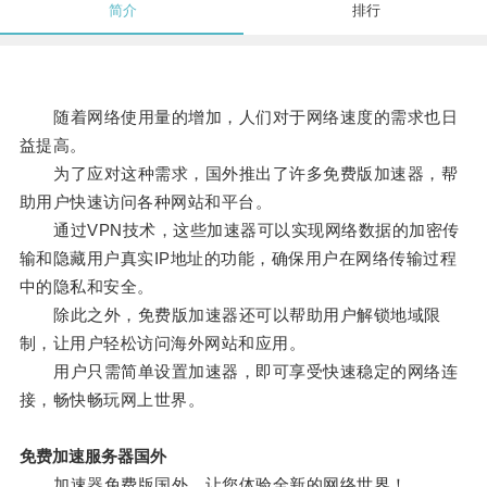
简介
排行
随着网络使用量的增加，人们对于网络速度的需求也日
益提高。
为了应对这种需求，国外推出了许多免费版加速器，帮
助用户快速访问各种网站和平台。
通过VPN技术，这些加速器可以实现网络数据的加密传
输和隐藏用户真实IP地址的功能，确保用户在网络传输过程
中的隐私和安全。
除此之外，免费版加速器还可以帮助用户解锁地域限
制，让用户轻松访问海外网站和应用。
用户只需简单设置加速器，即可享受快速稳定的网络连
接，畅快畅玩网上世界。
免费加速服务器国外
加速器免费版国外，让您体验全新的网络世界！。