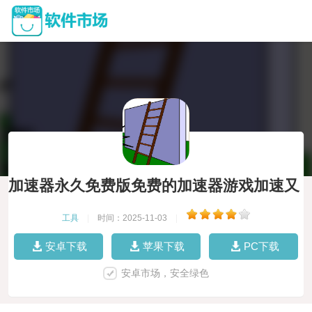
加速器永久免费版免费的加速器游戏加速又
快
工具
|
时间：2025-11-03
|
安卓下载
苹果下载
PC下载
安卓市场，安全绿色