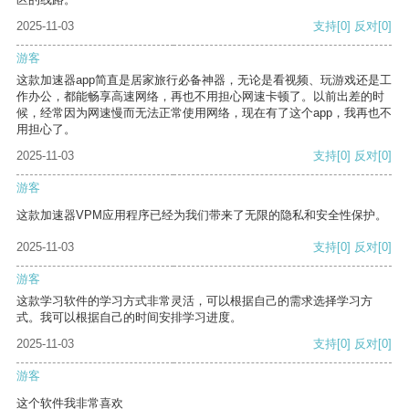
2025-11-03
支持
[0]
反对
[0]
游客
这款加速器app简直是居家旅行必备神器，无论是看视频、玩游戏还是工
作办公，都能畅享高速网络，再也不用担心网速卡顿了。以前出差的时
候，经常因为网速慢而无法正常使用网络，现在有了这个app，我再也不
用担心了。
2025-11-03
支持
[0]
反对
[0]
游客
这款加速器VPM应用程序已经为我们带来了无限的隐私和安全性保护。
2025-11-03
支持
[0]
反对
[0]
游客
这款学习软件的学习方式非常灵活，可以根据自己的需求选择学习方
式。我可以根据自己的时间安排学习进度。
2025-11-03
支持
[0]
反对
[0]
游客
这个软件我非常喜欢