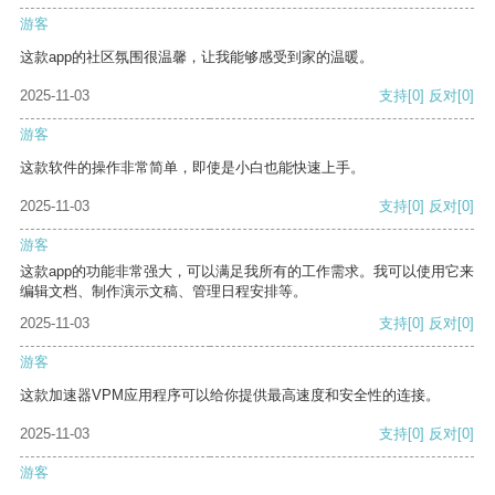
游客
这款app的社区氛围很温馨，让我能够感受到家的温暖。
2025-11-03
支持
[0]
反对
[0]
游客
这款软件的操作非常简单，即使是小白也能快速上手。
2025-11-03
支持
[0]
反对
[0]
游客
这款app的功能非常强大，可以满足我所有的工作需求。我可以使用它来
编辑文档、制作演示文稿、管理日程安排等。
2025-11-03
支持
[0]
反对
[0]
游客
这款加速器VPM应用程序可以给你提供最高速度和安全性的连接。
2025-11-03
支持
[0]
反对
[0]
游客