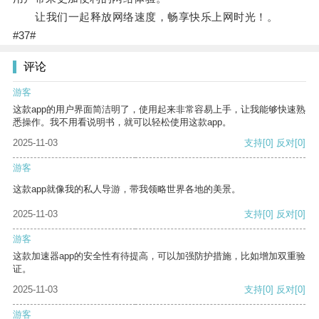
让我们一起释放网络速度，畅享快乐上网时光！。
#37#
评论
游客
这款app的用户界面简洁明了，使用起来非常容易上手，让我能够快速熟
悉操作。我不用看说明书，就可以轻松使用这款app。
2025-11-03
支持
[0]
反对
[0]
游客
这款app就像我的私人导游，带我领略世界各地的美景。
2025-11-03
支持
[0]
反对
[0]
游客
这款加速器app的安全性有待提高，可以加强防护措施，比如增加双重验
证。
2025-11-03
支持
[0]
反对
[0]
游客