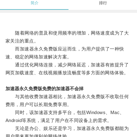
简介
排行
随着网络的普及和使用频率的增加，网络速度成为了大
家关注的重点。
而加速器永久免费版应运而生，为用户提供了一种快
速、稳定的网络加速解决方案。
通过优化网络连接，减少网络延迟，加速器有效提升了
网页加载速度、在线视频播放流畅度等多方面的网络体验。
加速器永久免费版免费的加速器不会掉
与其他收费加速器相比，加速器永久免费版不收取任何
费用，用户可以长期免费享用。
同时，该加速器支持多平台，包括Windows、Mac、
Android等系统，满足了用户在不同设备上的需求。
无论是办公、娱乐还是学习，加速器永久免费版都能为
用户带来更加便利的网络体验。