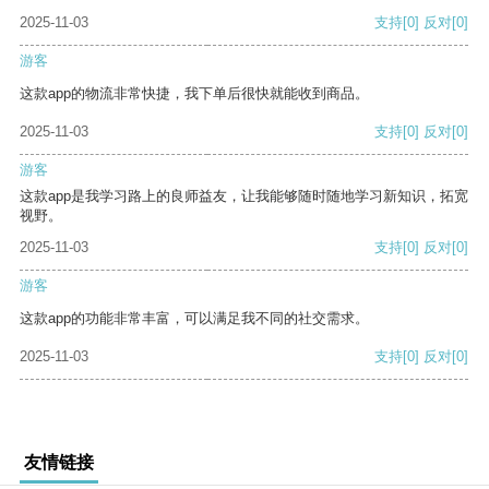
2025-11-03
支持
[0]
反对
[0]
游客
这款app的物流非常快捷，我下单后很快就能收到商品。
2025-11-03
支持
[0]
反对
[0]
游客
这款app是我学习路上的良师益友，让我能够随时随地学习新知识，拓宽
视野。
2025-11-03
支持
[0]
反对
[0]
游客
这款app的功能非常丰富，可以满足我不同的社交需求。
2025-11-03
支持
[0]
反对
[0]
友情链接