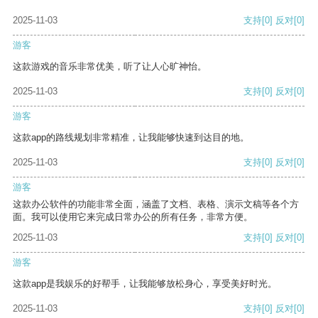
2025-11-03
支持
[0]
反对
[0]
游客
这款游戏的音乐非常优美，听了让人心旷神怡。
2025-11-03
支持
[0]
反对
[0]
游客
这款app的路线规划非常精准，让我能够快速到达目的地。
2025-11-03
支持
[0]
反对
[0]
游客
这款办公软件的功能非常全面，涵盖了文档、表格、演示文稿等各个方
面。我可以使用它来完成日常办公的所有任务，非常方便。
2025-11-03
支持
[0]
反对
[0]
游客
这款app是我娱乐的好帮手，让我能够放松身心，享受美好时光。
2025-11-03
支持
[0]
反对
[0]