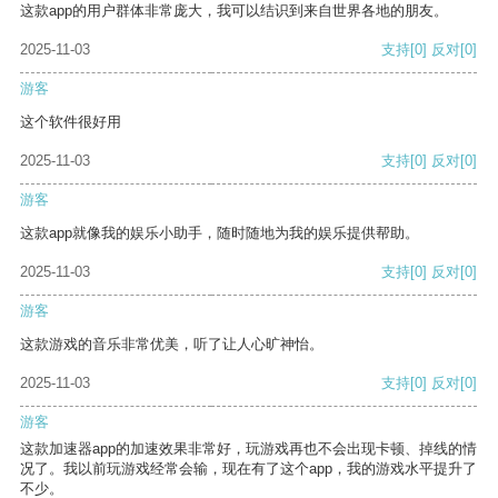
这款app的用户群体非常庞大，我可以结识到来自世界各地的朋友。
2025-11-03
支持
[0]
反对
[0]
游客
这个软件很好用
2025-11-03
支持
[0]
反对
[0]
游客
这款app就像我的娱乐小助手，随时随地为我的娱乐提供帮助。
2025-11-03
支持
[0]
反对
[0]
游客
这款游戏的音乐非常优美，听了让人心旷神怡。
2025-11-03
支持
[0]
反对
[0]
游客
这款加速器app的加速效果非常好，玩游戏再也不会出现卡顿、掉线的情
况了。我以前玩游戏经常会输，现在有了这个app，我的游戏水平提升了
不少。