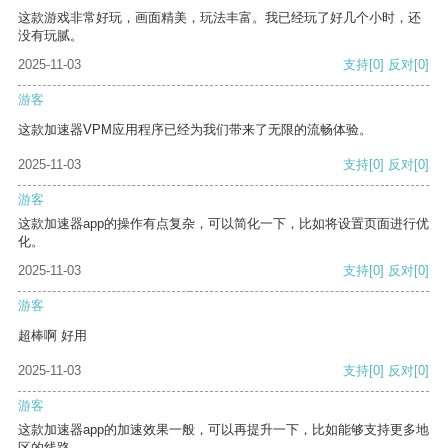
这款游戏非常好玩，画面精美，玩法丰富。我已经玩了好几个小时，还
没有玩腻。
2025-11-03
支持
[0]
反对
[0]
游客
这款加速器VPM应用程序已经为我们带来了无限的流畅体验。
2025-11-03
支持
[0]
反对
[0]
游客
这款加速器app的操作有点复杂，可以简化一下，比如将设置页面进行优
化。
2025-11-03
支持
[0]
反对
[0]
游客
超棒啊 好用
2025-11-03
支持
[0]
反对
[0]
游客
这款加速器app的加速效果一般，可以再提升一下，比如能够支持更多地
区的线路。