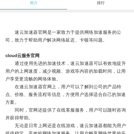
简介
排行
速云加速器官网是一家致力于提供网络加速服务的公
司，致力于帮助用户解决网络延迟、卡顿等问题。
cloud云服务官网
通过使用先进的加速技术，速云加速器可以有效地提升
用户的上网速度，减少视频、游戏等内容的加载时间，让用
户享受更流畅的网络体验。
在速云加速器官网上，用户可以了解到公司的产品特
点、价格、服务流程等信息，方便用户选择适合自己的加速
方案。
同时，官网还提供了在线客服服务，用户可以随时咨询
并获得帮助。
无论是日常上网还是在线游戏，速云加速器都能为用户
提供稳定、高效的网络加速服务，让用户畅享网络世界的乐