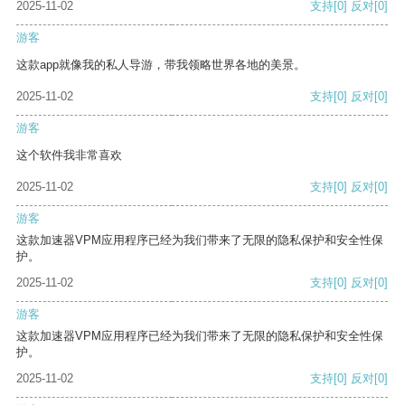
2025-11-02
支持
[0]
反对
[0]
游客
这款app就像我的私人导游，带我领略世界各地的美景。
2025-11-02
支持
[0]
反对
[0]
游客
这个软件我非常喜欢
2025-11-02
支持
[0]
反对
[0]
游客
这款加速器VPM应用程序已经为我们带来了无限的隐私保护和安全性保
护。
2025-11-02
支持
[0]
反对
[0]
游客
这款加速器VPM应用程序已经为我们带来了无限的隐私保护和安全性保
护。
2025-11-02
支持
[0]
反对
[0]