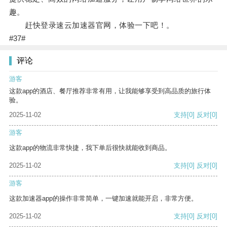
趣。
赶快登录速云加速器官网，体验一下吧！。
#37#
评论
游客
这款app的酒店、餐厅推荐非常有用，让我能够享受到高品质的旅行体
验。
2025-11-02
支持
[0]
反对
[0]
游客
这款app的物流非常快捷，我下单后很快就能收到商品。
2025-11-02
支持
[0]
反对
[0]
游客
这款加速器app的操作非常简单，一键加速就能开启，非常方便。
2025-11-02
支持
[0]
反对
[0]