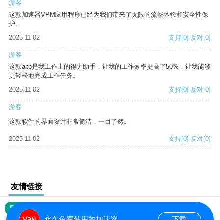
游客
这款加速器VPM应用程序已经为我们带来了无限的流畅体验和安全性保
护。
2025-11-02
支持
[0]
反对
[0]
游客
这款app是我工作上的得力助手，让我的工作效率提高了50%，让我能够
更轻松地完成工作任务。
2025-11-02
支持
[0]
反对
[0]
游客
这款软件的界面设计非常简洁，一目了然。
2025-11-02
支持
[0]
反对
[0]
友情链接
网站地图
永久免费使用的加速器
下载