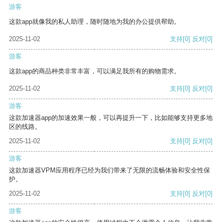
游客
这款app就像我的私人助理，随时随地为我的办公提供帮助。
2025-11-02
支持
[0]
反对
[0]
游客
这款app的商品种类非常丰富，可以满足我所有的购物需求。
2025-11-02
支持
[0]
反对
[0]
游客
这款加速器app的加速效果一般，可以再提升一下，比如能够支持更多地
区的线路。
2025-11-02
支持
[0]
反对
[0]
游客
这款加速器VPM应用程序已经为我们带来了无限的流畅体验和安全性保
护。
2025-11-02
支持
[0]
反对
[0]
游客