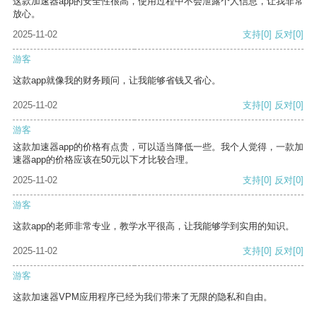
这款加速器app的安全性很高，使用过程中不会泄露个人信息，让我非常
放心。
2025-11-02
支持
[0]
反对
[0]
游客
这款app就像我的财务顾问，让我能够省钱又省心。
2025-11-02
支持
[0]
反对
[0]
游客
这款加速器app的价格有点贵，可以适当降低一些。我个人觉得，一款加
速器app的价格应该在50元以下才比较合理。
2025-11-02
支持
[0]
反对
[0]
游客
这款app的老师非常专业，教学水平很高，让我能够学到实用的知识。
2025-11-02
支持
[0]
反对
[0]
游客
这款加速器VPM应用程序已经为我们带来了无限的隐私和自由。