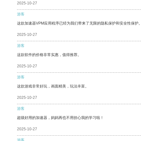
2025-10-27
游客
这款加速器VPM应用程序已经为我们带来了无限的隐私保护和安全性保护
2025-10-27
游客
这款软件的价格非常实惠，值得推荐。
2025-10-27
游客
这款游戏非常好玩，画面精美，玩法丰富。
2025-10-27
游客
超级好用的加速器，妈妈再也不用担心我的学习啦！
2025-10-27
游客