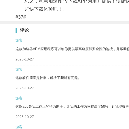
总之，狗急加速NPV下载APP为用户提供了便捷快
赶快下载体验吧！。
#37#
评论
游客
这款加速器VPM应用程序可以给你提供最高速度和安全性的连接，并帮助
2025-10-27
游客
这款软件简直是神器，解决了我所有问题。
2025-10-27
游客
这款app是我工作上的得力助手，让我的工作效率提高了50%，让我能够
2025-10-27
游客