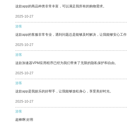
这款app的商品种类非常丰富，可以满足我所有的购物需求。
2025-10-27
游客
这款app的客服非常专业，遇到问题总是能够及时解决，让我能够安心工作
2025-10-27
游客
这款加速器VPM应用程序已经为我们带来了无限的隐私保护和自由。
2025-10-27
游客
这款app是我娱乐的好帮手，让我能够放松身心，享受美好时光。
2025-10-27
游客
超棒啊 好用