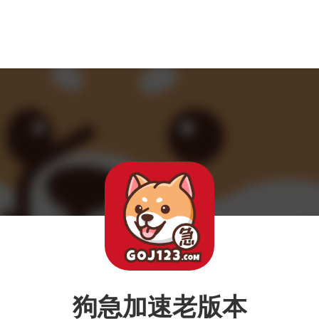
狗急加速老版本