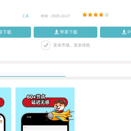
工具
|
时间：2025-10-27
|
卓下载
苹果下载
安卓市场，安全绿色