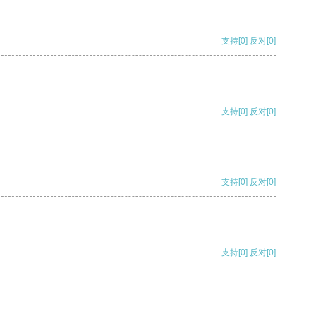
支持
[0]
反对
[0]
支持
[0]
反对
[0]
支持
[0]
反对
[0]
支持
[0]
反对
[0]