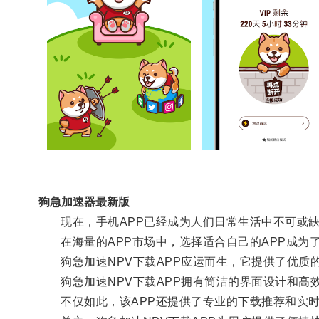
狗急加速器最新版
现在，手机APP已经成为人们日常生活中不可或缺
在海量的APP市场中，选择适合自己的APP成为
狗急加速NPV下载APP应运而生，它提供了优质的
狗急加速NPV下载APP拥有简洁的界面设计和高效
不仅如此，该APP还提供了专业的下载推荐和实时