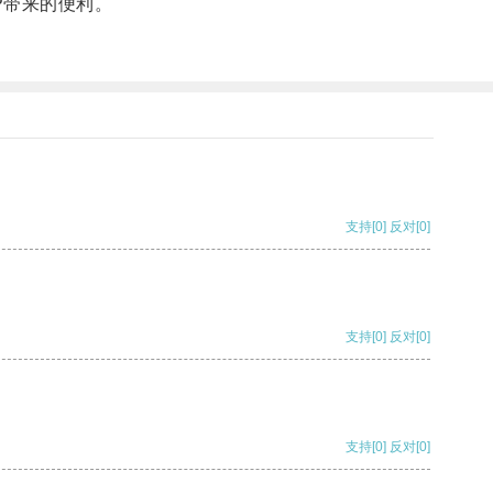
P带来的便利。
支持
[0]
反对
[0]
支持
[0]
反对
[0]
支持
[0]
反对
[0]