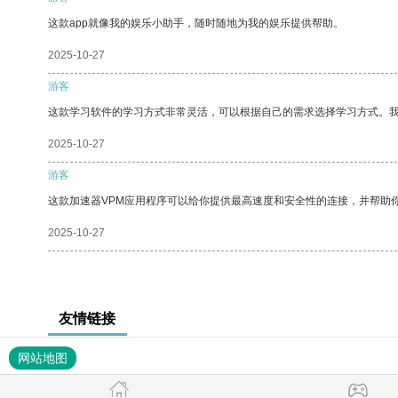
这款app就像我的娱乐小助手，随时随地为我的娱乐提供帮助。
2025-10-27
游客
这款学习软件的学习方式非常灵活，可以根据自己的需求选择学习方式。
2025-10-27
游客
这款加速器VPM应用程序可以给你提供最高速度和安全性的连接，并帮助
2025-10-27
友情链接
网站地图