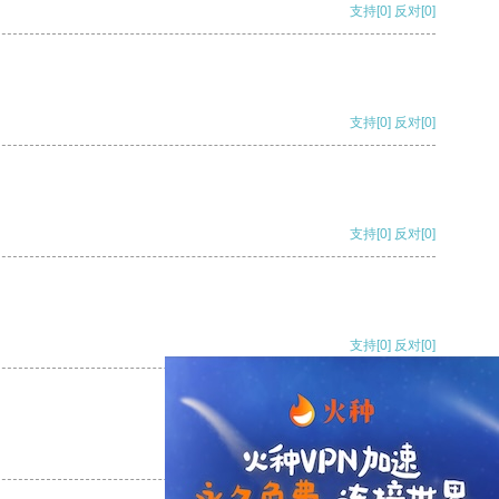
支持
[0]
反对
[0]
支持
[0]
反对
[0]
支持
[0]
反对
[0]
支持
[0]
反对
[0]
支持
[0]
反对
[0]