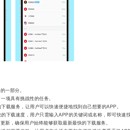
的一部分。
了一项具有挑战性的任务。
下载服务，让用户可以快速便捷地找到自己想要的APP。
的下载速度，用户只需输入APP的关键词或名称，即可快速
更新，确保用户始终能够获取最新最快的下载服务。