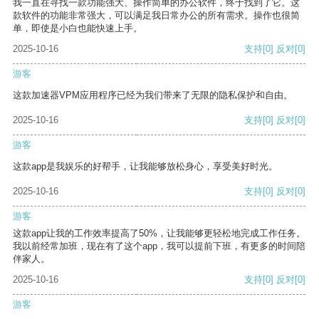
我一直在寻找一款功能强大、操作简单的办公软件，终于找到了它。这
款软件的功能非常强大，可以满足我日常办公的所有需求。操作也很简
单，即使是小白也能快速上手。
2025-10-16
支持
[0]
反对
[0]
游客
这款加速器VPM应用程序已经为我们带来了无限的隐私保护和自由。
2025-10-16
支持
[0]
反对
[0]
游客
这款app是我娱乐的好帮手，让我能够放松身心，享受美好时光。
2025-10-16
支持
[0]
反对
[0]
游客
这款app让我的工作效率提高了50%，让我能够更轻松地完成工作任务。
我以前经常加班，现在有了这个app，我可以提前下班，有更多的时间陪
伴家人。
2025-10-16
支持
[0]
反对
[0]
游客