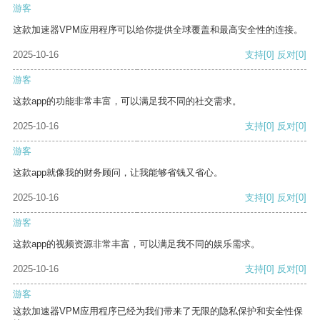
游客
这款加速器VPM应用程序可以给你提供全球覆盖和最高安全性的连接。
2025-10-16
支持
[0]
反对
[0]
游客
这款app的功能非常丰富，可以满足我不同的社交需求。
2025-10-16
支持
[0]
反对
[0]
游客
这款app就像我的财务顾问，让我能够省钱又省心。
2025-10-16
支持
[0]
反对
[0]
游客
这款app的视频资源非常丰富，可以满足我不同的娱乐需求。
2025-10-16
支持
[0]
反对
[0]
游客
这款加速器VPM应用程序已经为我们带来了无限的隐私保护和安全性保