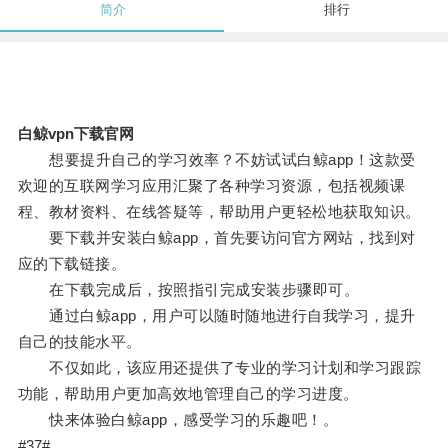
简介
排行
白鲸vpn下载官网
想要提升自己的学习效率？不妨试试白鲸app！这款受
欢迎的互联网学习应用汇聚了各种学习资源，包括视频课
程、教材资料、在线答疑等，帮助用户更轻松地获取知识。
要下载并安装白鲸app，首先要访问官方网站，找到对
应的下载链接。
在下载完成后，按照指引完成安装步骤即可。
通过白鲸app，用户可以随时随地进行自我学习，提升
自己的技能水平。
不仅如此，该应用还提供了专业的学习计划和学习跟踪
功能，帮助用户更加高效地管理自己的学习进度。
快来体验白鲸app，感受学习的乐趣吧！。
#37#