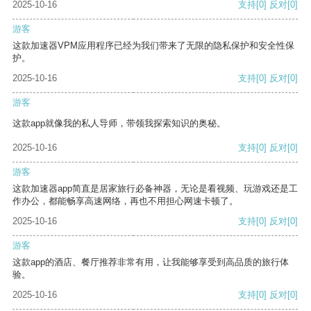
2025-10-16
支持
[0]
反对
[0]
游客
这款加速器VPM应用程序已经为我们带来了无限的隐私保护和安全性保
护。
2025-10-16
支持
[0]
反对
[0]
游客
这款app就像我的私人导师，带领我探索知识的奥秘。
2025-10-16
支持
[0]
反对
[0]
游客
这款加速器app简直是居家旅行必备神器，无论是看视频、玩游戏还是工
作办公，都能畅享高速网络，再也不用担心网速卡顿了。
2025-10-16
支持
[0]
反对
[0]
游客
这款app的酒店、餐厅推荐非常有用，让我能够享受到高品质的旅行体
验。
2025-10-16
支持
[0]
反对
[0]