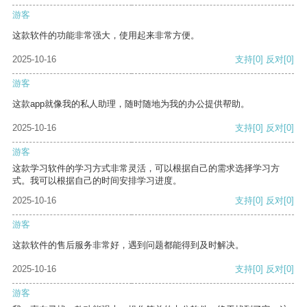
游客
这款软件的功能非常强大，使用起来非常方便。
2025-10-16
支持
[0]
反对
[0]
游客
这款app就像我的私人助理，随时随地为我的办公提供帮助。
2025-10-16
支持
[0]
反对
[0]
游客
这款学习软件的学习方式非常灵活，可以根据自己的需求选择学习方
式。我可以根据自己的时间安排学习进度。
2025-10-16
支持
[0]
反对
[0]
游客
这款软件的售后服务非常好，遇到问题都能得到及时解决。
2025-10-16
支持
[0]
反对
[0]
游客