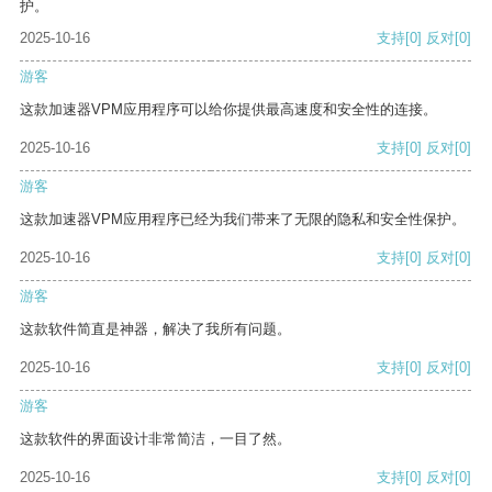
护。
2025-10-16
支持
[0]
反对
[0]
游客
这款加速器VPM应用程序可以给你提供最高速度和安全性的连接。
2025-10-16
支持
[0]
反对
[0]
游客
这款加速器VPM应用程序已经为我们带来了无限的隐私和安全性保护。
2025-10-16
支持
[0]
反对
[0]
游客
这款软件简直是神器，解决了我所有问题。
2025-10-16
支持
[0]
反对
[0]
游客
这款软件的界面设计非常简洁，一目了然。
2025-10-16
支持
[0]
反对
[0]