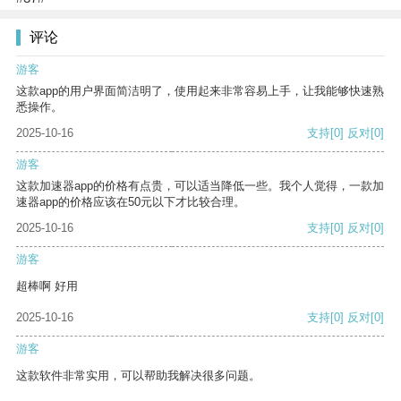
评论
游客
这款app的用户界面简洁明了，使用起来非常容易上手，让我能够快速熟
悉操作。
2025-10-16
支持
[0]
反对
[0]
游客
这款加速器app的价格有点贵，可以适当降低一些。我个人觉得，一款加
速器app的价格应该在50元以下才比较合理。
2025-10-16
支持
[0]
反对
[0]
游客
超棒啊 好用
2025-10-16
支持
[0]
反对
[0]
游客
这款软件非常实用，可以帮助我解决很多问题。