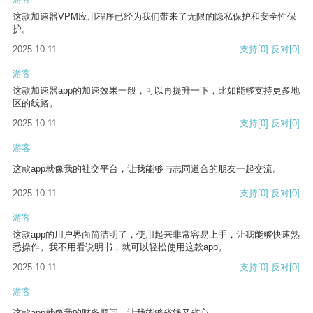
这款加速器VPM应用程序已经为我们带来了无限的隐私保护和安全性保
护。
2025-10-11
支持
[0]
反对
[0]
游客
这款加速器app的加速效果一般，可以再提升一下，比如能够支持更多地
区的线路。
2025-10-11
支持
[0]
反对
[0]
游客
这款app就像我的社交平台，让我能够与志同道合的朋友一起交流。
2025-10-11
支持
[0]
反对
[0]
游客
这款app的用户界面简洁明了，使用起来非常容易上手，让我能够快速熟
悉操作。我不用看说明书，就可以轻松使用这款app。
2025-10-11
支持
[0]
反对
[0]
游客
这款app就像我的财务顾问，让我能够省钱又省心。