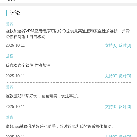
评论
游客
这款加速器VPM应用程序可以给你提供最高速度和安全性的连接，并帮
助你在网络上自由移动。
2025-10-11
支持
[0]
反对
[0]
游客
我喜欢这个软件 作者加油
2025-10-11
支持
[0]
反对
[0]
游客
这款游戏非常好玩，画面精美，玩法丰富。
2025-10-11
支持
[0]
反对
[0]
游客
这款app就像我的娱乐小助手，随时随地为我的娱乐提供帮助。