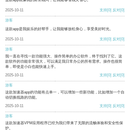
2025-10-11
支持
[0]
反对
[0]
游客
这款app是我娱乐的好帮手，让我能够放松身心，享受美好时光。
2025-10-11
支持
[0]
反对
[0]
游客
我一直在寻找一款功能强大、操作简单的办公软件，终于找到了它。这
款软件的功能非常强大，可以满足我日常办公的所有需求。操作也很简
单，即使是小白也能快速上手。
2025-10-11
支持
[0]
反对
[0]
游客
这款加速器app的功能有点单一，可以增加一些新功能，比如增加一个自
动切换线路的功能。
2025-10-11
支持
[0]
反对
[0]
游客
这款加速器VPM应用程序已经为我们带来了无限的流畅体验和安全性保
护。