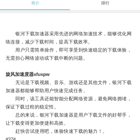
简介
排行
银河下载加速器采用先进的网络加速技术，能够优化网
络连接，减少下载时间，提高下载效率。
用户只需简单操作，即可享受到快速稳定的下载体验，
无需担心网络波动或下载中断的问题。
旋风加速度器xfuspw
无论是下载视频、音乐、游戏还是其他文件，银河下载
加速器都能够帮助用户快速完成任务。
同时，该工具还能智能分配网络资源，避免网络拥堵，
保证下载过程的稳定性。
总的来说，银河下载加速器是用户下载文件的好帮手，
让下载变得更加便捷和高效。
赶快尝试使用吧，体验快速下载的魅力！。
#37#