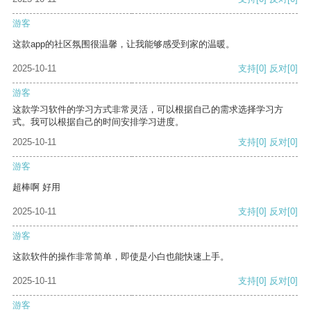
游客
这款app的社区氛围很温馨，让我能够感受到家的温暖。
2025-10-11
支持
[0]
反对
[0]
游客
这款学习软件的学习方式非常灵活，可以根据自己的需求选择学习方
式。我可以根据自己的时间安排学习进度。
2025-10-11
支持
[0]
反对
[0]
游客
超棒啊 好用
2025-10-11
支持
[0]
反对
[0]
游客
这款软件的操作非常简单，即使是小白也能快速上手。
2025-10-11
支持
[0]
反对
[0]
游客