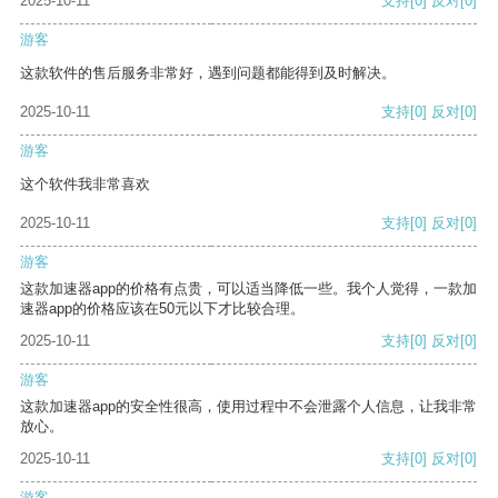
2025-10-11
支持
[0]
反对
[0]
游客
这款软件的售后服务非常好，遇到问题都能得到及时解决。
2025-10-11
支持
[0]
反对
[0]
游客
这个软件我非常喜欢
2025-10-11
支持
[0]
反对
[0]
游客
这款加速器app的价格有点贵，可以适当降低一些。我个人觉得，一款加
速器app的价格应该在50元以下才比较合理。
2025-10-11
支持
[0]
反对
[0]
游客
这款加速器app的安全性很高，使用过程中不会泄露个人信息，让我非常
放心。
2025-10-11
支持
[0]
反对
[0]
游客