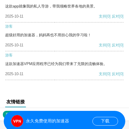
这款app就像我的私人导游，带我领略世界各地的美景。
2025-10-11
支持
[0]
反对
[0]
游客
超级好用的加速器，妈妈再也不用担心我的学习啦！
2025-10-11
支持
[0]
反对
[0]
游客
这款加速器VPM应用程序已经为我们带来了无限的流畅体验。
2025-10-11
支持
[0]
反对
[0]
友情链接
网站地图
永久免费使用的加速器
下载