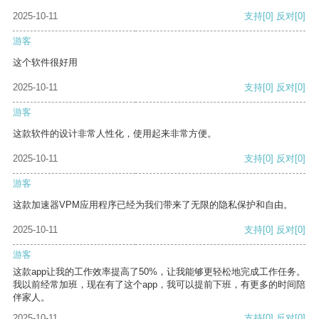
2025-10-11
支持
[0]
反对
[0]
游客
这个软件很好用
2025-10-11
支持
[0]
反对
[0]
游客
这款软件的设计非常人性化，使用起来非常方便。
2025-10-11
支持
[0]
反对
[0]
游客
这款加速器VPM应用程序已经为我们带来了无限的隐私保护和自由。
2025-10-11
支持
[0]
反对
[0]
游客
这款app让我的工作效率提高了50%，让我能够更轻松地完成工作任务。
我以前经常加班，现在有了这个app，我可以提前下班，有更多的时间陪
伴家人。
2025-10-11
支持
[0]
反对
[0]