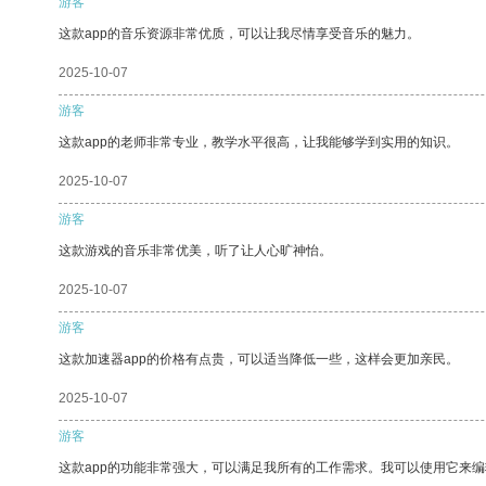
游客
这款app的音乐资源非常优质，可以让我尽情享受音乐的魅力。
2025-10-07
游客
这款app的老师非常专业，教学水平很高，让我能够学到实用的知识。
2025-10-07
游客
这款游戏的音乐非常优美，听了让人心旷神怡。
2025-10-07
游客
这款加速器app的价格有点贵，可以适当降低一些，这样会更加亲民。
2025-10-07
游客
这款app的功能非常强大，可以满足我所有的工作需求。我可以使用它来