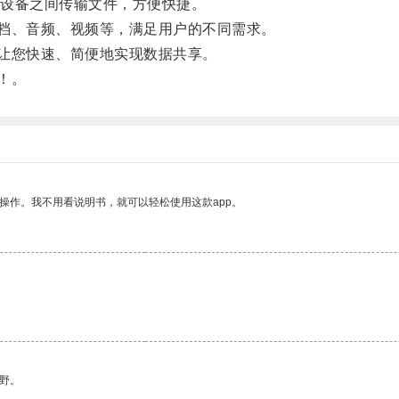
设备之间传输文件，方便快捷。
文档、音频、视频等，满足用户的不同需求。
，让您快速、简便地实现数据共享。
！。
操作。我不用看说明书，就可以轻松使用这款app。
野。