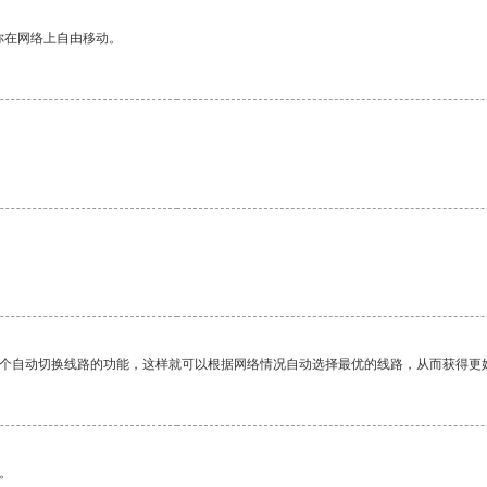
你在网络上自由移动。
一个自动切换线路的功能，这样就可以根据网络情况自动选择最优的线路，从而获得更
。