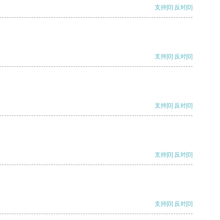
支持
[0]
反对
[0]
支持
[0]
反对
[0]
支持
[0]
反对
[0]
支持
[0]
反对
[0]
支持
[0]
反对
[0]