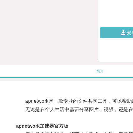
安
简介
apnetwork是一款专业的文件共享工具，可以帮
无论是在个人生活中需要分享图片、视频，还是在工作中
apnetwork加速器官方版