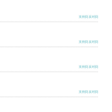
支持
[0]
反对
[0]
支持
[0]
反对
[0]
支持
[0]
反对
[0]
支持
[0]
反对
[0]