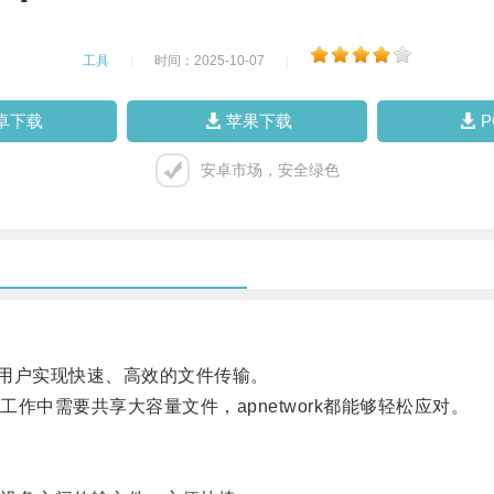
工具
|
时间：2025-10-07
|
卓下载
苹果下载
安卓市场，安全绿色
助用户实现快速、高效的文件传输。
需要共享大容量文件，apnetwork都能够轻松应对。