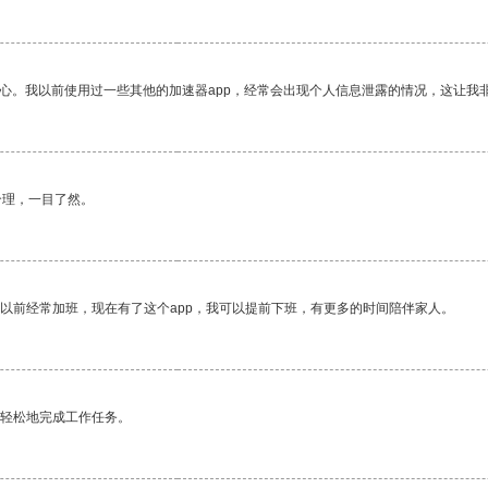
放心。我以前使用过一些其他的加速器app，经常会出现个人信息泄露的情况，这让我
合理，一目了然。
我以前经常加班，现在有了这个app，我可以提前下班，有更多的时间陪伴家人。
更轻松地完成工作任务。