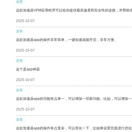
游客
这款加速器VPM应用程序可以给你提供最高速度和安全性的连接，并帮助
2025-10-07
游客
这款加速器app的操作非常简单，一键加速就能开启，非常方便。
2025-10-07
游客
这个是app神器
2025-10-07
游客
这款加速器app的功能有点单一，可以增加一些新功能。比如，可以增加
2025-10-07
游客
这款加速器app的操作有点复杂，可以简化一下，比如将设置页面进行优化