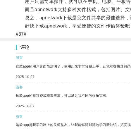
用户只需简单操作，就可以在手机、电脑、平板等
而且apnetwork支持多种文件格式，包括图片、
总之，apnetwork下载是您文件共享的最佳选择
赶快下载apnetwork，享受便捷的文件传输体验吧
#37#
评论
游客
这款app的用户界面简洁明了，使用起来非常容易上手，让我能够快速熟悉
2025-10-07
游客
这款app的视频资源非常丰富，可以满足我不同的娱乐需求。
2025-10-07
游客
这款app是我学习路上的良师益友，让我能够随时随地学习新知识，拓宽视