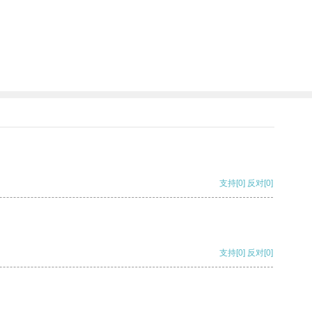
支持
[0]
反对
[0]
支持
[0]
反对
[0]