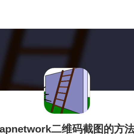
apnetwork二维码截图的方