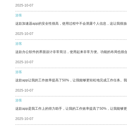
2025-10-07
游客
这款加速器app的安全性很高，使用过程中不会泄露个人信息，这让我很
2025-10-07
游客
这款办公软件的界面设计非常简洁，使用起来非常方便。功能的布局也很
2025-10-07
游客
这款app让我的工作效率提高了50%，让我能够更轻松地完成工作任务。
2025-10-07
游客
这款app是我工作上的得力助手，让我的工作效率提高了50%，让我能够
2025-10-07