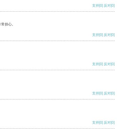
支持
[0]
反对
[0]
非常担心。
支持
[0]
反对
[0]
支持
[0]
反对
[0]
支持
[0]
反对
[0]
支持
[0]
反对
[0]