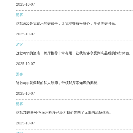
2025-10-07
游客
这款app是我娱乐的好帮手，让我能够放松身心，享受美好时光。
2025-10-07
游客
这款app的酒店、餐厅推荐非常有用，让我能够享受到高品质的旅行体验。
2025-10-07
游客
这款app就像我的私人导师，带领我探索知识的奥秘。
2025-10-07
游客
这款加速器VPM应用程序已经为我们带来了无限的流畅体验。
2025-10-07