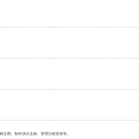
编辑文档、制作演示文稿、管理日程安排等。