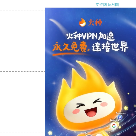
支持
[0]
反对
[0]
支持
[0]
反对
[0]
支持
[0]
反对
[0]
支持
[0]
反对
[0]
支持
[0]
反对
[0]