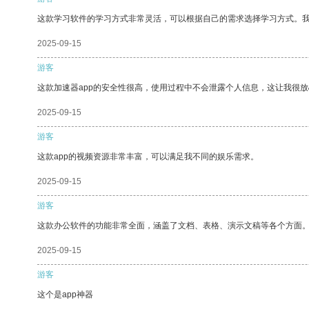
这款学习软件的学习方式非常灵活，可以根据自己的需求选择学习方式。
2025-09-15
游客
这款加速器app的安全性很高，使用过程中不会泄露个人信息，这让我很
2025-09-15
游客
这款app的视频资源非常丰富，可以满足我不同的娱乐需求。
2025-09-15
游客
这款办公软件的功能非常全面，涵盖了文档、表格、演示文稿等各个方面
2025-09-15
游客
这个是app神器