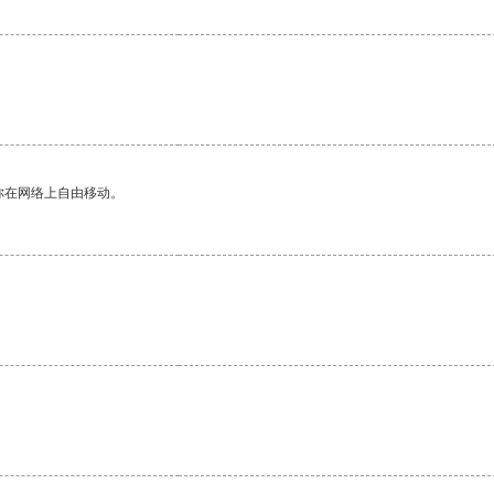
你在网络上自由移动。