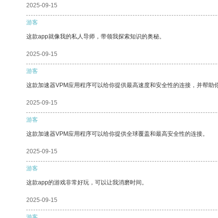
2025-09-15
游客
这款app就像我的私人导师，带领我探索知识的奥秘。
2025-09-15
游客
这款加速器VPM应用程序可以给你提供最高速度和安全性的连接，并帮助
2025-09-15
游客
这款加速器VPM应用程序可以给你提供全球覆盖和最高安全性的连接。
2025-09-15
游客
这款app的游戏非常好玩，可以让我消磨时间。
2025-09-15
游客