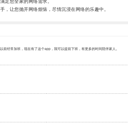
，满足您全家的网络需求。
帮手，让您抛开网络烦恼，尽情沉浸在网络的乐趣中。
我以前经常加班，现在有了这个app，我可以提前下班，有更多的时间陪伴家人。