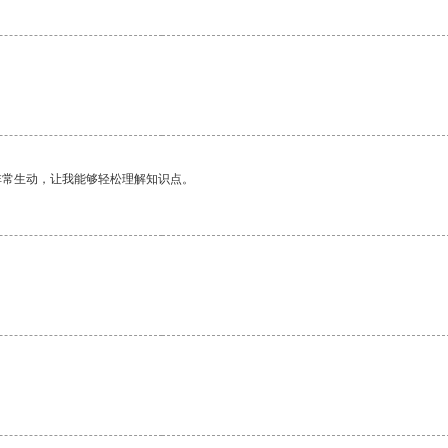
非常生动，让我能够轻松理解知识点。