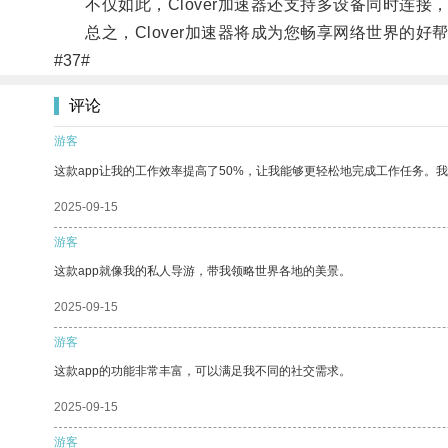
不仅如此，Clover加速器还支持多设备同时连接
总之，Clover加速器将成为您畅享网络世界的好
#37#
评论
游客
这款app让我的工作效率提高了50%，让我能够更轻松地完成工作任务。
2025-09-15
游客
这款app就像我的私人导游，带我领略世界各地的美景。
2025-09-15
游客
这款app的功能非常丰富，可以满足我不同的社交需求。
2025-09-15
游客