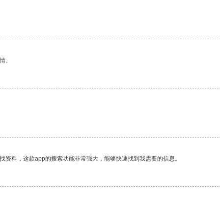
情。
找资料，这款app的搜索功能非常强大，能够快速找到我需要的信息。