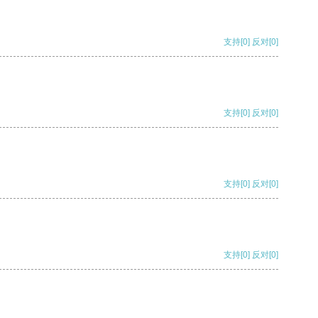
支持
[0]
反对
[0]
支持
[0]
反对
[0]
支持
[0]
反对
[0]
支持
[0]
反对
[0]