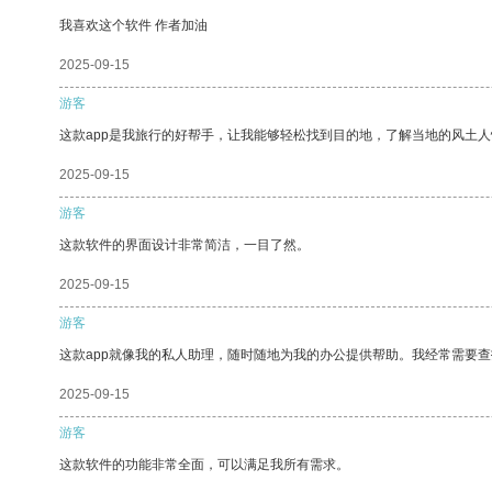
我喜欢这个软件 作者加油
2025-09-15
游客
这款app是我旅行的好帮手，让我能够轻松找到目的地，了解当地的风土人
2025-09-15
游客
这款软件的界面设计非常简洁，一目了然。
2025-09-15
游客
这款app就像我的私人助理，随时随地为我的办公提供帮助。我经常需要查
2025-09-15
游客
这款软件的功能非常全面，可以满足我所有需求。