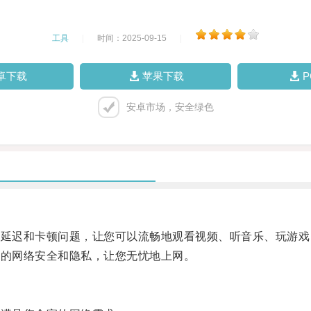
工具
|
时间：2025-09-15
|
卓下载
苹果下载
安卓市场，安全绿色
络延迟和卡顿问题，让您可以流畅地观看视频、听音乐、玩游
户的网络安全和隐私，让您无忧地上网。