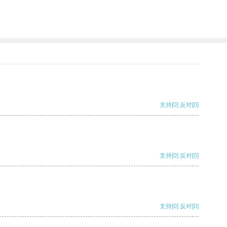
支持
[0]
反对
[0]
支持
[0]
反对
[0]
支持
[0]
反对
[0]