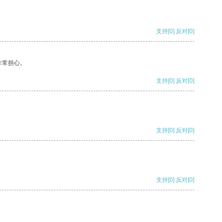
支持
[0]
反对
[0]
非常担心。
支持
[0]
反对
[0]
支持
[0]
反对
[0]
支持
[0]
反对
[0]