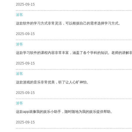
2025-09-15
游客
这款软件的学习方式非常灵活，可以根据自己的需求选择学习方式。
2025-09-15
游客
这款学习软件的课程内容非常丰富，涵盖了各个学科的知识。老师的讲解
2025-09-15
游客
这款游戏的音乐非常优美，听了让人心旷神怡。
2025-09-15
游客
这款app就像我的娱乐小助手，随时随地为我的娱乐提供帮助。
2025-09-15