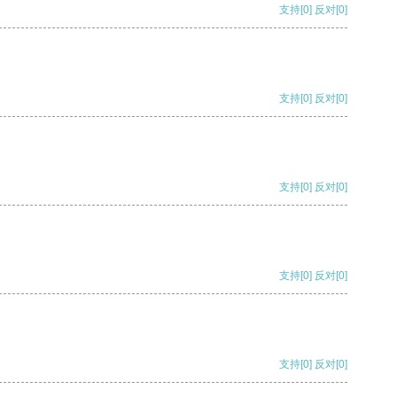
支持
[0]
反对
[0]
支持
[0]
反对
[0]
支持
[0]
反对
[0]
支持
[0]
反对
[0]
支持
[0]
反对
[0]