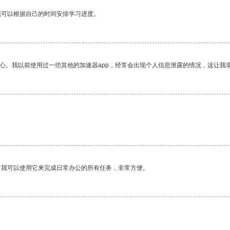
我可以根据自己的时间安排学习进度。
放心。我以前使用过一些其他的加速器app，经常会出现个人信息泄露的情况，这让我
。我可以使用它来完成日常办公的所有任务，非常方便。