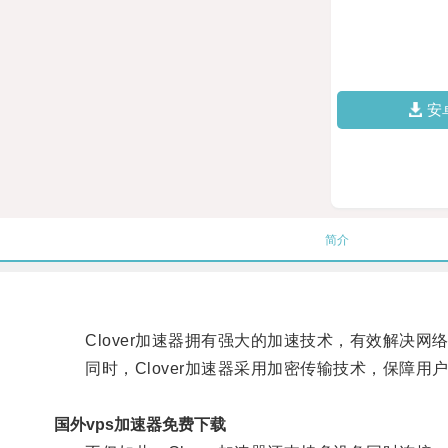
安
简介
Clover加速器拥有强大的加速技术，有效解决网
同时，Clover加速器采用加密传输技术，保障用
国外vps加速器免费下载