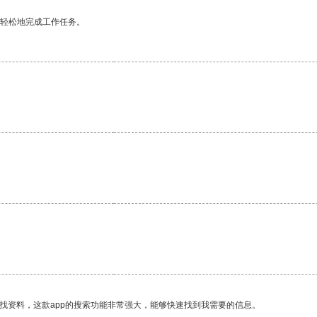
更轻松地完成工作任务。
找资料，这款app的搜索功能非常强大，能够快速找到我需要的信息。