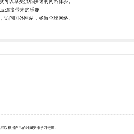
就可以享受流畅快速的网络体验。
速连接带来的乐趣。
，访问国外网站，畅游全球网络。
我可以根据自己的时间安排学习进度。