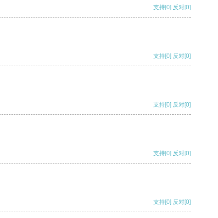
支持
[0]
反对
[0]
支持
[0]
反对
[0]
支持
[0]
反对
[0]
支持
[0]
反对
[0]
支持
[0]
反对
[0]