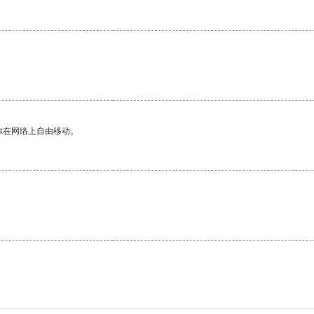
你在网络上自由移动。