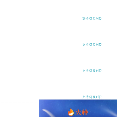
支持
[0]
反对
[0]
支持
[0]
反对
[0]
支持
[0]
反对
[0]
支持
[0]
反对
[0]