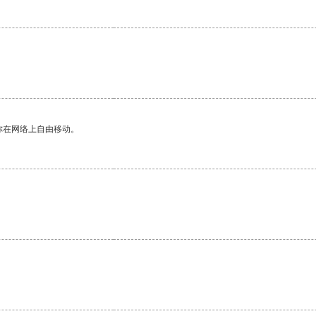
你在网络上自由移动。