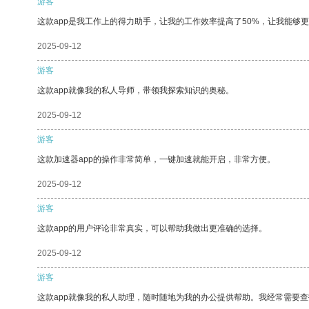
游客
这款app是我工作上的得力助手，让我的工作效率提高了50%，让我能够
2025-09-12
游客
这款app就像我的私人导师，带领我探索知识的奥秘。
2025-09-12
游客
这款加速器app的操作非常简单，一键加速就能开启，非常方便。
2025-09-12
游客
这款app的用户评论非常真实，可以帮助我做出更准确的选择。
2025-09-12
游客
这款app就像我的私人助理，随时随地为我的办公提供帮助。我经常需要查