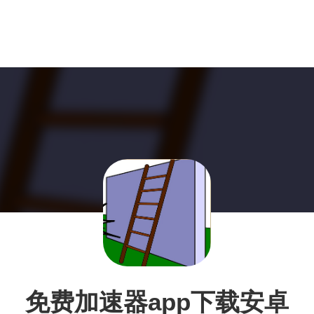
免费加速器app下载安卓