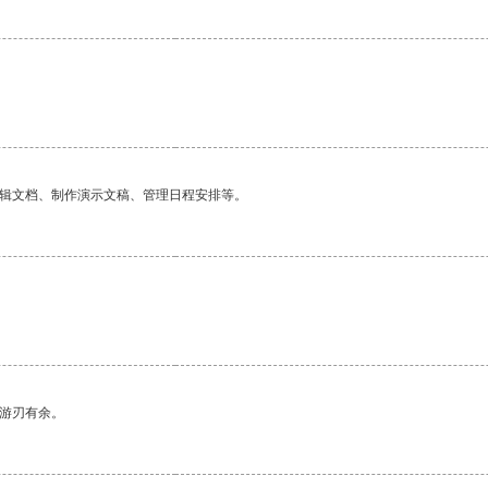
编辑文档、制作演示文稿、管理日程安排等。
中游刃有余。