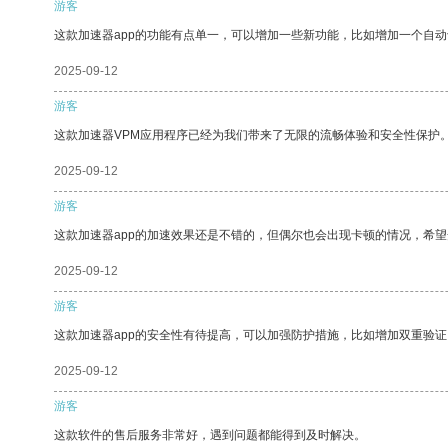
游客
这款加速器app的功能有点单一，可以增加一些新功能，比如增加一个自
2025-09-12
游客
这款加速器VPM应用程序已经为我们带来了无限的流畅体验和安全性保护
2025-09-12
游客
这款加速器app的加速效果还是不错的，但偶尔也会出现卡顿的情况，希
2025-09-12
游客
这款加速器app的安全性有待提高，可以加强防护措施，比如增加双重验证
2025-09-12
游客
这款软件的售后服务非常好，遇到问题都能得到及时解决。