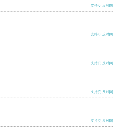
支持
[0]
反对
[0]
支持
[0]
反对
[0]
支持
[0]
反对
[0]
支持
[0]
反对
[0]
支持
[0]
反对
[0]