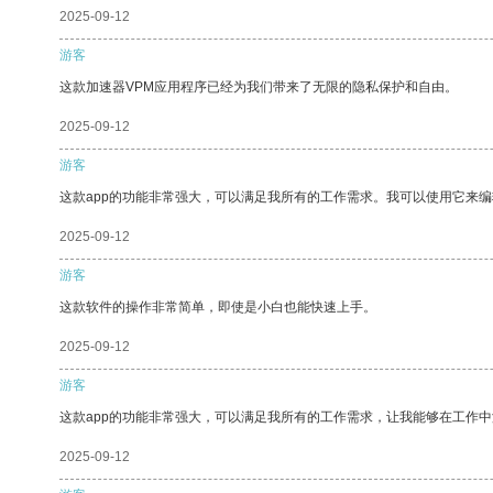
2025-09-12
游客
这款加速器VPM应用程序已经为我们带来了无限的隐私保护和自由。
2025-09-12
游客
这款app的功能非常强大，可以满足我所有的工作需求。我可以使用它来
2025-09-12
游客
这款软件的操作非常简单，即使是小白也能快速上手。
2025-09-12
游客
这款app的功能非常强大，可以满足我所有的工作需求，让我能够在工作
2025-09-12