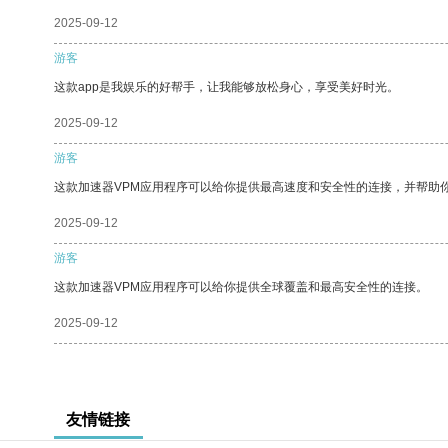
2025-09-12
游客
这款app是我娱乐的好帮手，让我能够放松身心，享受美好时光。
2025-09-12
游客
这款加速器VPM应用程序可以给你提供最高速度和安全性的连接，并帮助
2025-09-12
游客
这款加速器VPM应用程序可以给你提供全球覆盖和最高安全性的连接。
2025-09-12
友情链接