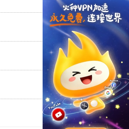
支持
[0]
反对
[0]
支持
[0]
反对
[0]
支持
[0]
反对
[0]
支持
[0]
反对
[0]