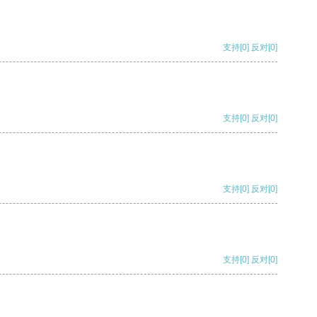
支持
[0]
反对
[0]
支持
[0]
反对
[0]
支持
[0]
反对
[0]
支持
[0]
反对
[0]