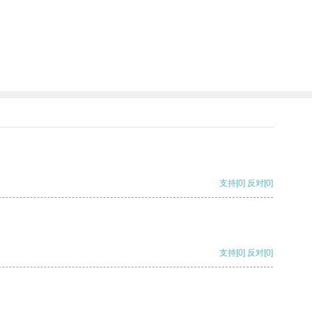
支持
[0]
反对
[0]
支持
[0]
反对
[0]