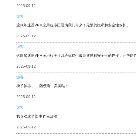
2025-09-12
游客
这款加速器VPM应用程序已经为我们带来了无限的隐私和安全性保护。
2025-09-12
游客
这款加速器VPM应用程序可以给你提供最高速度和安全性的连接，并帮助
2025-09-12
游客
梯子神器，ins随便看，美美哒！
2025-09-12
游客
我喜欢这个软件 作者加油
2025-09-12