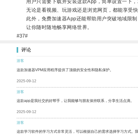
用户只需要下载并安装这款App，简单设置一下，
无论是看视频、玩游戏还是浏览网页，都能享受快
此外，免费加速器App还能帮助用户突破地域限制
让你随时随地畅享网络世界。
#37#
评论
游客
这款加速器VPM应用程序提供了顶级的安全性和隐私保护。
2025-09-12
游客
这款app是我社交的好帮手，让我能够与朋友保持联系，分享生活点滴。
2025-09-12
游客
这款学习软件的学习方式非常灵活，可以根据自己的需求选择学习方式。