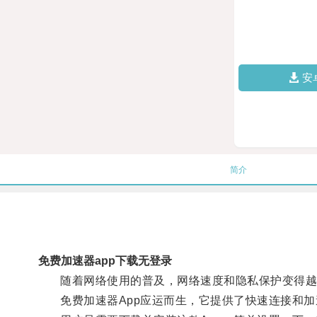
安
简介
免费加速器app下载无登录
随着网络使用的普及，网络速度和隐私保护变得越
免费加速器App应运而生，它提供了快速连接和加