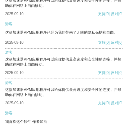
这款加速器VPM应用程序可以给你提供最高速度和安全性的连接，并帮
助你在网络上自由移动。
2025-09-10
支持
[0]
反对
[0]
游客
这款加速器VPM应用程序已经为我们带来了无限的隐私保护和自由。
2025-09-10
支持
[0]
反对
[0]
游客
这款加速器VPM应用程序可以给你提供最高速度和安全性的连接，并帮
助你在网络上自由移动。
2025-09-10
支持
[0]
反对
[0]
游客
这款加速器VPM应用程序可以给你提供最高速度和安全性的连接，并帮
助你在网络上自由移动。
2025-09-10
支持
[0]
反对
[0]
游客
我喜欢这个软件 作者加油