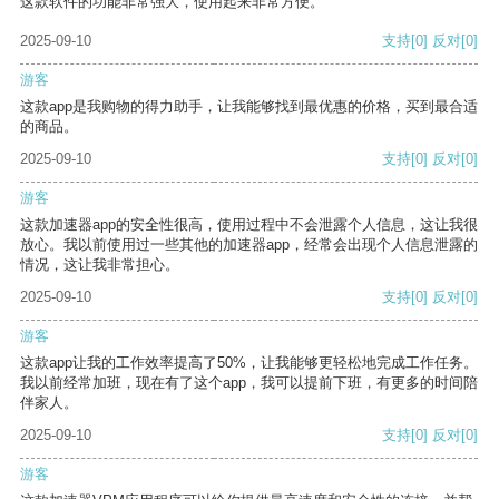
这款软件的功能非常强大，使用起来非常方便。
2025-09-10
支持
[0]
反对
[0]
游客
这款app是我购物的得力助手，让我能够找到最优惠的价格，买到最合适
的商品。
2025-09-10
支持
[0]
反对
[0]
游客
这款加速器app的安全性很高，使用过程中不会泄露个人信息，这让我很
放心。我以前使用过一些其他的加速器app，经常会出现个人信息泄露的
情况，这让我非常担心。
2025-09-10
支持
[0]
反对
[0]
游客
这款app让我的工作效率提高了50%，让我能够更轻松地完成工作任务。
我以前经常加班，现在有了这个app，我可以提前下班，有更多的时间陪
伴家人。
2025-09-10
支持
[0]
反对
[0]
游客