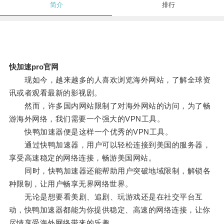
简介
排行
快加速pro官网
现如今，越来越多的人喜欢浏览海外网站，了解全球资
讯或者观看最新的影视剧。
然而，许多国内网站限制了对海外网站的访问，为了畅
游海外网络，我们需要一个强大的VPN工具。
快鸭加速器便是这样一个优秀的VPN工具。
通过快鸭加速器，用户可以轻松连接到美国的服务器，
享受高速稳定的网络连接，畅游美国网站。
同时，快鸭加速器还能帮助用户突破地域限制，解锁各
种限制，让用户畅享无界网络世界。
无论是想要看美剧、追剧、玩游戏还是在社交平台互
动，快鸭加速器都能为你提供稳定、高速的网络连接，让你
尽情享受海外网络带来的乐趣。