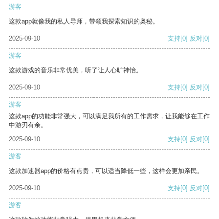
游客
这款app就像我的私人导师，带领我探索知识的奥秘。
2025-09-10
支持
[0]
反对
[0]
游客
这款游戏的音乐非常优美，听了让人心旷神怡。
2025-09-10
支持
[0]
反对
[0]
游客
这款app的功能非常强大，可以满足我所有的工作需求，让我能够在工作
中游刃有余。
2025-09-10
支持
[0]
反对
[0]
游客
这款加速器app的价格有点贵，可以适当降低一些，这样会更加亲民。
2025-09-10
支持
[0]
反对
[0]
游客