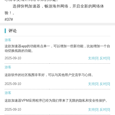
选择快鸭加速器，畅游海外网络，开启全新的网络体
验！。
#37#
评论
游客
这款加速器app的功能有点单一，可以增加一些新功能，比如增加一个自
动切换线路的功能。
2025-09-10
支持
[0]
反对
[0]
游客
这款软件的社区氛围非常好，可以与其他用户交流学习心得。
2025-09-10
支持
[0]
反对
[0]
游客
这款加速器VPM应用程序已经为我们带来了无限的隐私和安全性保护。
2025-09-10
支持
[0]
反对
[0]