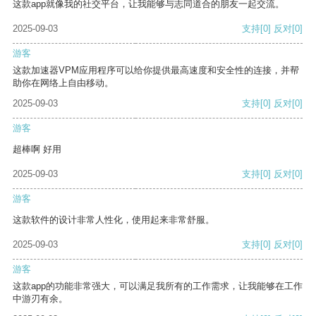
这款app就像我的社交平台，让我能够与志同道合的朋友一起交流。
2025-09-03
支持
[0]
反对
[0]
游客
这款加速器VPM应用程序可以给你提供最高速度和安全性的连接，并帮
助你在网络上自由移动。
2025-09-03
支持
[0]
反对
[0]
游客
超棒啊 好用
2025-09-03
支持
[0]
反对
[0]
游客
这款软件的设计非常人性化，使用起来非常舒服。
2025-09-03
支持
[0]
反对
[0]
游客
这款app的功能非常强大，可以满足我所有的工作需求，让我能够在工作
中游刃有余。