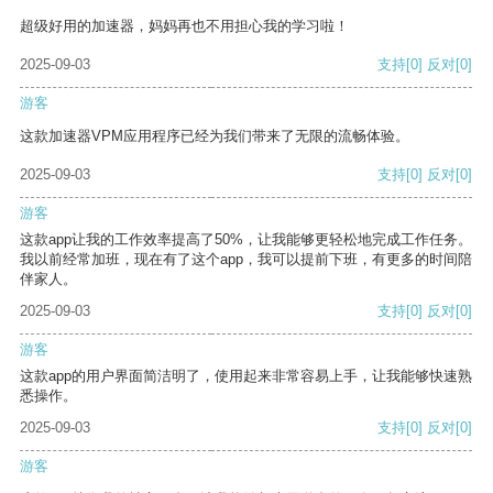
超级好用的加速器，妈妈再也不用担心我的学习啦！
2025-09-03
支持
[0]
反对
[0]
游客
这款加速器VPM应用程序已经为我们带来了无限的流畅体验。
2025-09-03
支持
[0]
反对
[0]
游客
这款app让我的工作效率提高了50%，让我能够更轻松地完成工作任务。
我以前经常加班，现在有了这个app，我可以提前下班，有更多的时间陪
伴家人。
2025-09-03
支持
[0]
反对
[0]
游客
这款app的用户界面简洁明了，使用起来非常容易上手，让我能够快速熟
悉操作。
2025-09-03
支持
[0]
反对
[0]
游客