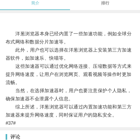
简介
排行
洋葱浏览器本身已经内置了一些加速功能，例如全球分
布式网络和数据分片加速等。
此外，用户也可以选择在洋葱浏览器上安装第三方加速
器软件，如加速乐、快喵等。
这些加速器可以通过优化网络连接、压缩数据等方式来
提升网络速度，让用户在浏览网页、观看视频等操作时更加
流畅。
当然，在选择加速器时，用户也要注意保护个人隐私，
确保加速器不会泄露个人信息。
综上所述，洋葱浏览器可以通过内置加速功能和第三方
加速器来提升网络速度，同时保证用户的隐私安全。
#37#
评论