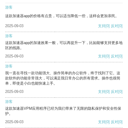
游客
这款加速器app的价格有点贵，可以适当降低一些，这样会更加亲民。
2025-09-03
支持
[0]
反对
[0]
游客
这款加速器app的加速效果一般，可以再提升一下，比如能够支持更多地
区的线路。
2025-09-03
支持
[0]
反对
[0]
游客
我一直在寻找一款功能强大、操作简单的办公软件，终于找到了它。这
款软件的功能非常强大，可以满足我日常办公的所有需求。操作也很简
单，即使是小白也能快速上手。
2025-09-03
支持
[0]
反对
[0]
游客
这款加速器VPM应用程序已经为我们带来了无限的隐私保护和安全性保
护。
2025-09-03
支持
[0]
反对
[0]