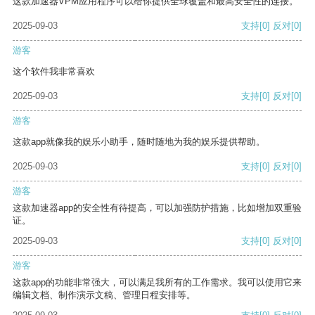
这款加速器VPM应用程序可以给你提供全球覆盖和最高安全性的连接。
2025-09-03
支持
[0]
反对
[0]
游客
这个软件我非常喜欢
2025-09-03
支持
[0]
反对
[0]
游客
这款app就像我的娱乐小助手，随时随地为我的娱乐提供帮助。
2025-09-03
支持
[0]
反对
[0]
游客
这款加速器app的安全性有待提高，可以加强防护措施，比如增加双重验
证。
2025-09-03
支持
[0]
反对
[0]
游客
这款app的功能非常强大，可以满足我所有的工作需求。我可以使用它来
编辑文档、制作演示文稿、管理日程安排等。