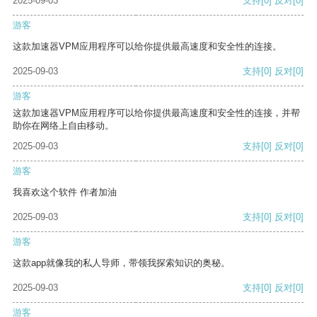
2025-09-03
支持
[0]
反对
[0]
游客
这款加速器VPM应用程序可以给你提供最高速度和安全性的连接。
2025-09-03
支持
[0]
反对
[0]
游客
这款加速器VPM应用程序可以给你提供最高速度和安全性的连接，并帮
助你在网络上自由移动。
2025-09-03
支持
[0]
反对
[0]
游客
我喜欢这个软件 作者加油
2025-09-03
支持
[0]
反对
[0]
游客
这款app就像我的私人导师，带领我探索知识的奥秘。
2025-09-03
支持
[0]
反对
[0]
游客