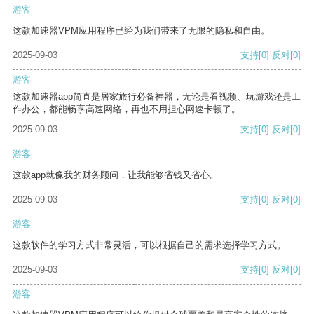
游客
这款加速器VPM应用程序已经为我们带来了无限的隐私和自由。
2025-09-03
支持
[0]
反对
[0]
游客
这款加速器app简直是居家旅行必备神器，无论是看视频、玩游戏还是工
作办公，都能畅享高速网络，再也不用担心网速卡顿了。
2025-09-03
支持
[0]
反对
[0]
游客
这款app就像我的财务顾问，让我能够省钱又省心。
2025-09-03
支持
[0]
反对
[0]
游客
这款软件的学习方式非常灵活，可以根据自己的需求选择学习方式。
2025-09-03
支持
[0]
反对
[0]
游客