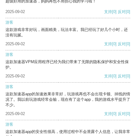
超级好用的加速器，妈妈再也不用担心我的学习啦！
2025-09-02
支持
[0]
反对
[0]
游客
这款游戏非常好玩，画面精美，玩法丰富。我已经玩了好几个小时，还
没有玩腻。
2025-09-02
支持
[0]
反对
[0]
游客
这款加速器VPM应用程序已经为我们带来了无限的隐私保护和安全性保
护。
2025-09-02
支持
[0]
反对
[0]
游客
这款加速器app的加速效果非常好，玩游戏再也不会出现卡顿、掉线的情
况了。我以前玩游戏经常会输，现在有了这个app，我的游戏水平提升了
不少。
2025-09-02
支持
[0]
反对
[0]
游客
这款加速器app的安全性很高，使用过程中不会泄露个人信息，让我非常