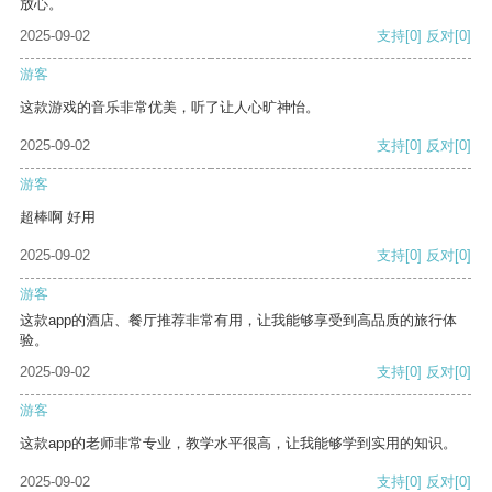
放心。
2025-09-02
支持
[0]
反对
[0]
游客
这款游戏的音乐非常优美，听了让人心旷神怡。
2025-09-02
支持
[0]
反对
[0]
游客
超棒啊 好用
2025-09-02
支持
[0]
反对
[0]
游客
这款app的酒店、餐厅推荐非常有用，让我能够享受到高品质的旅行体
验。
2025-09-02
支持
[0]
反对
[0]
游客
这款app的老师非常专业，教学水平很高，让我能够学到实用的知识。
2025-09-02
支持
[0]
反对
[0]