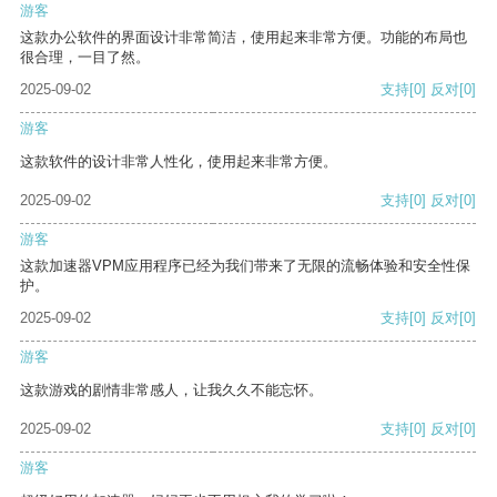
游客
这款办公软件的界面设计非常简洁，使用起来非常方便。功能的布局也
很合理，一目了然。
2025-09-02
支持
[0]
反对
[0]
游客
这款软件的设计非常人性化，使用起来非常方便。
2025-09-02
支持
[0]
反对
[0]
游客
这款加速器VPM应用程序已经为我们带来了无限的流畅体验和安全性保
护。
2025-09-02
支持
[0]
反对
[0]
游客
这款游戏的剧情非常感人，让我久久不能忘怀。
2025-09-02
支持
[0]
反对
[0]
游客