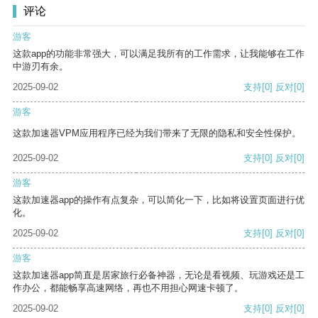
评论
游客
这款app的功能非常强大，可以满足我所有的工作需求，让我能够在工作
中游刃有余。
2025-09-02
支持
[0]
反对
[0]
游客
这款加速器VPM应用程序已经为我们带来了无限的隐私和安全性保护。
2025-09-02
支持
[0]
反对
[0]
游客
这款加速器app的操作有点复杂，可以简化一下，比如将设置页面进行优
化。
2025-09-02
支持
[0]
反对
[0]
游客
这款加速器app简直是居家旅行必备神器，无论是看视频、玩游戏还是工
作办公，都能畅享高速网络，再也不用担心网速卡顿了。
2025-09-02
支持
[0]
反对
[0]