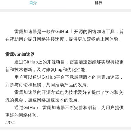
简介
排行
雷霆加速器是一款在GitHub上开源的网络加速工具，旨
在帮助用户提升网络连接速度，提供更加流畅的上网体验。
雷霆vpn加速器
通过GitHub上的开源项目，雷霆加速器能够实现持续更
新和技术创新，及时修复bug和优化性能。
用户可以通过GitHub平台下载最新版本的雷霆加速器，
并参与讨论和反馈，共同推动产品的发展。
雷霆加速器的开源方式也为技术爱好者提供了学习和交
流的机会，加速网络加速技术的发展。
通过GitHub，雷霆加速器不断完善和创新，为用户提供
更好的网络体验。
#37#