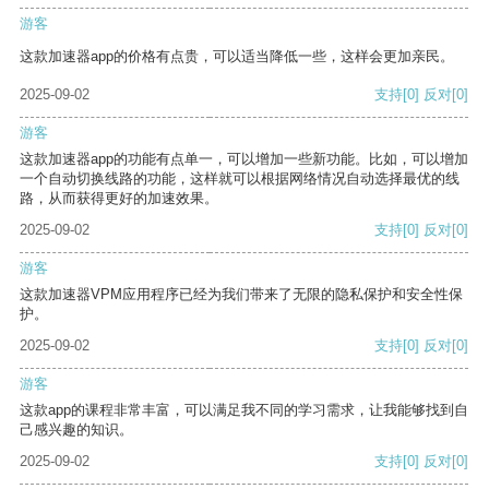
游客
这款加速器app的价格有点贵，可以适当降低一些，这样会更加亲民。
2025-09-02
支持
[0]
反对
[0]
游客
这款加速器app的功能有点单一，可以增加一些新功能。比如，可以增加
一个自动切换线路的功能，这样就可以根据网络情况自动选择最优的线
路，从而获得更好的加速效果。
2025-09-02
支持
[0]
反对
[0]
游客
这款加速器VPM应用程序已经为我们带来了无限的隐私保护和安全性保
护。
2025-09-02
支持
[0]
反对
[0]
游客
这款app的课程非常丰富，可以满足我不同的学习需求，让我能够找到自
己感兴趣的知识。
2025-09-02
支持
[0]
反对
[0]