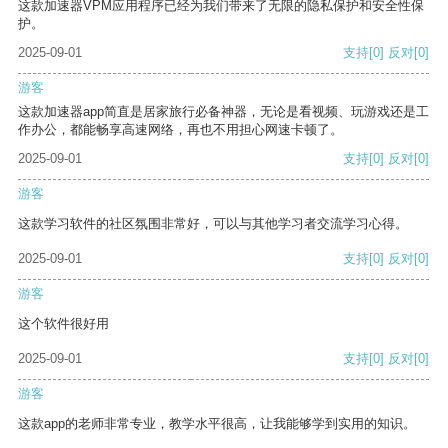
这款加速器VPM应用程序已经为我们带来了无限的隐私保护和安全性保
护。
2025-09-01
支持
[0]
反对
[0]
游客
这款加速器app简直是居家旅行必备神器，无论是看视频、玩游戏还是工
作办公，都能畅享高速网络，再也不用担心网速卡顿了。
2025-09-01
支持
[0]
反对
[0]
游客
这款学习软件的社区氛围非常好，可以与其他学习者交流学习心得。
2025-09-01
支持
[0]
反对
[0]
游客
这个软件很好用
2025-09-01
支持
[0]
反对
[0]
游客
这款app的老师非常专业，教学水平很高，让我能够学到实用的知识。