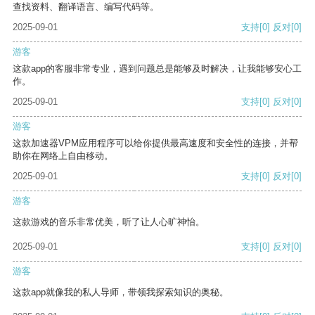
查找资料、翻译语言、编写代码等。
2025-09-01
支持
[0]
反对
[0]
游客
这款app的客服非常专业，遇到问题总是能够及时解决，让我能够安心工
作。
2025-09-01
支持
[0]
反对
[0]
游客
这款加速器VPM应用程序可以给你提供最高速度和安全性的连接，并帮
助你在网络上自由移动。
2025-09-01
支持
[0]
反对
[0]
游客
这款游戏的音乐非常优美，听了让人心旷神怡。
2025-09-01
支持
[0]
反对
[0]
游客
这款app就像我的私人导师，带领我探索知识的奥秘。