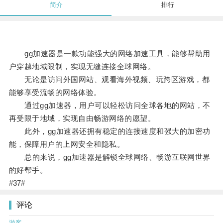
简介
排行
gg加速器是一款功能强大的网络加速工具，能够帮助用
户穿越地域限制，实现无缝连接全球网络。
无论是访问外国网站、观看海外视频、玩跨区游戏，都
能够享受流畅的网络体验。
通过gg加速器，用户可以轻松访问全球各地的网站，不
再受限于地域，实现自由畅游网络的愿望。
此外，gg加速器还拥有稳定的连接速度和强大的加密功
能，保障用户的上网安全和隐私。
总的来说，gg加速器是解锁全球网络、畅游互联网世界
的好帮手。
#37#
评论
游客