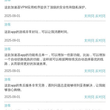
这款加速器VPM应用程序提供了顶级的安全性和隐私保护。
2025-09-01
支持
[0]
反对
[0]
游客
这款app的游戏非常好玩，可以让我消磨时间。
2025-09-01
支持
[0]
反对
[0]
游客
这款加速器app的功能有点单一，可以增加一些新功能。比如，可以增加
一个自动切换线路的功能，这样就可以根据网络情况自动选择最优的线
路，从而获得更好的加速效果。
2025-09-01
支持
[0]
反对
[0]
游客
这款app的售后服务非常完善，遇到问题总是能够得到妥善解决，让我能
够放心购物。
2025-09-01
支持
[0]
反对
[0]
游客