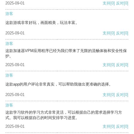
2025-09-01
支持
[0]
反对
[0]
游客
这款游戏非常好玩，画面精美，玩法丰富。
2025-09-01
支持
[0]
反对
[0]
游客
这款加速器VPM应用程序已经为我们带来了无限的流畅体验和安全性保
护。
2025-09-01
支持
[0]
反对
[0]
游客
这款app的用户评论非常真实，可以帮助我做出更准确的选择。
2025-09-01
支持
[0]
反对
[0]
游客
这款学习软件的学习方式非常灵活，可以根据自己的需求选择学习方
式。我可以根据自己的时间安排学习进度。
2025-09-01
支持
[0]
反对
[0]