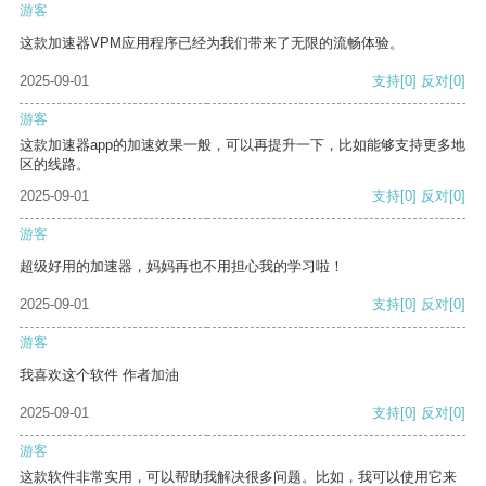
游客
这款加速器VPM应用程序已经为我们带来了无限的流畅体验。
2025-09-01
支持
[0]
反对
[0]
游客
这款加速器app的加速效果一般，可以再提升一下，比如能够支持更多地
区的线路。
2025-09-01
支持
[0]
反对
[0]
游客
超级好用的加速器，妈妈再也不用担心我的学习啦！
2025-09-01
支持
[0]
反对
[0]
游客
我喜欢这个软件 作者加油
2025-09-01
支持
[0]
反对
[0]
游客
这款软件非常实用，可以帮助我解决很多问题。比如，我可以使用它来