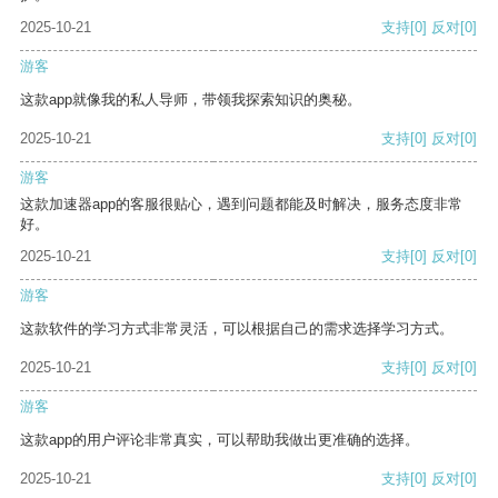
2025-10-21
支持
[0]
反对
[0]
游客
这款app就像我的私人导师，带领我探索知识的奥秘。
2025-10-21
支持
[0]
反对
[0]
游客
这款加速器app的客服很贴心，遇到问题都能及时解决，服务态度非常
好。
2025-10-21
支持
[0]
反对
[0]
游客
这款软件的学习方式非常灵活，可以根据自己的需求选择学习方式。
2025-10-21
支持
[0]
反对
[0]
游客
这款app的用户评论非常真实，可以帮助我做出更准确的选择。
2025-10-21
支持
[0]
反对
[0]