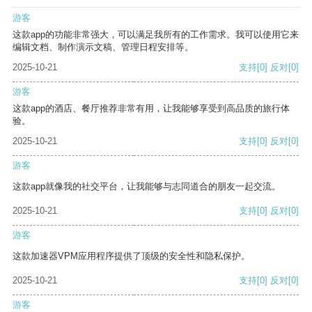
游客
这款app的功能非常强大，可以满足我所有的工作需求。我可以使用它来
编辑文档、制作演示文稿、管理日程安排等。
2025-10-21
支持
[0]
反对
[0]
游客
这款app的酒店、餐厅推荐非常有用，让我能够享受到高品质的旅行体
验。
2025-10-21
支持
[0]
反对
[0]
游客
这款app就像我的社交平台，让我能够与志同道合的朋友一起交流。
2025-10-21
支持
[0]
反对
[0]
游客
这款加速器VPM应用程序提供了顶级的安全性和隐私保护。
2025-10-21
支持
[0]
反对
[0]
游客