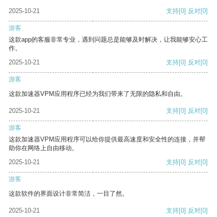
2025-10-21
支持
[0]
反对
[0]
游客
这款app的客服非常专业，遇到问题总是能够及时解决，让我能够安心工
作。
2025-10-21
支持
[0]
反对
[0]
游客
这款加速器VPM应用程序已经为我们带来了无限的隐私和自由。
2025-10-21
支持
[0]
反对
[0]
游客
这款加速器VPM应用程序可以给你提供最高速度和安全性的连接，并帮
助你在网络上自由移动。
2025-10-21
支持
[0]
反对
[0]
游客
这款软件的界面设计非常简洁，一目了然。
2025-10-21
支持
[0]
反对
[0]