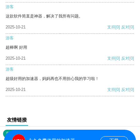
游客
这款软件简直是神器，解决了我所有问题。
2025-10-21
支持
[0]
反对
[0]
游客
超棒啊 好用
2025-10-21
支持
[0]
反对
[0]
游客
超级好用的加速器，妈妈再也不用担心我的学习啦！
2025-10-21
支持
[0]
反对
[0]
友情链接
网站地图