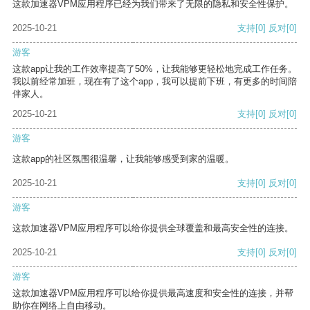
这款加速器VPM应用程序已经为我们带来了无限的隐私和安全性保护。
2025-10-21
支持
[0]
反对
[0]
游客
这款app让我的工作效率提高了50%，让我能够更轻松地完成工作任务。
我以前经常加班，现在有了这个app，我可以提前下班，有更多的时间陪
伴家人。
2025-10-21
支持
[0]
反对
[0]
游客
这款app的社区氛围很温馨，让我能够感受到家的温暖。
2025-10-21
支持
[0]
反对
[0]
游客
这款加速器VPM应用程序可以给你提供全球覆盖和最高安全性的连接。
2025-10-21
支持
[0]
反对
[0]
游客
这款加速器VPM应用程序可以给你提供最高速度和安全性的连接，并帮
助你在网络上自由移动。