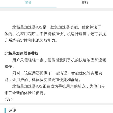
简介
排行
北极星加速器iOS是一款集加速器功能、优化算法于一
体的手机应用程序，不仅能够加快手机运行速度，还可以提
升系统稳定性和电池续航能力。
北极星加速器免费版
用户只需轻轻一点，便能感受到手机的快速响应和流畅
操作。
同时，该应用还提供了一键清理、智能优化等实用功
能，让用户的手机体验变得更加便捷和舒适。
北极星加速器iOS正在成为手机用户的新宠，为他们带
来了全新的体验和便捷。
#37#
评论