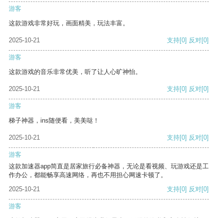
游客
这款游戏非常好玩，画面精美，玩法丰富。
2025-10-21
支持
[0]
反对
[0]
游客
这款游戏的音乐非常优美，听了让人心旷神怡。
2025-10-21
支持
[0]
反对
[0]
游客
梯子神器，ins随便看，美美哒！
2025-10-21
支持
[0]
反对
[0]
游客
这款加速器app简直是居家旅行必备神器，无论是看视频、玩游戏还是工
作办公，都能畅享高速网络，再也不用担心网速卡顿了。
2025-10-21
支持
[0]
反对
[0]
游客