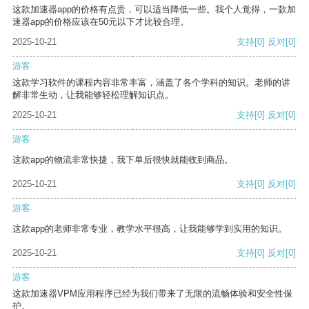
这款加速器app的价格有点贵，可以适当降低一些。我个人觉得，一款加
速器app的价格应该在50元以下才比较合理。
2025-10-21
支持
[0]
反对
[0]
游客
这款学习软件的课程内容非常丰富，涵盖了各个学科的知识。老师的讲
解非常生动，让我能够轻松理解知识点。
2025-10-21
支持
[0]
反对
[0]
游客
这款app的物流非常快捷，我下单后很快就能收到商品。
2025-10-21
支持
[0]
反对
[0]
游客
这款app的老师非常专业，教学水平很高，让我能够学到实用的知识。
2025-10-21
支持
[0]
反对
[0]
游客
这款加速器VPM应用程序已经为我们带来了无限的流畅体验和安全性保
护。