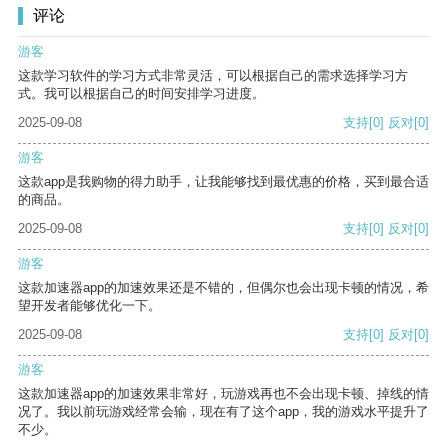
评论
游客
这款学习软件的学习方式非常灵活，可以根据自己的需求选择学习方
式。我可以根据自己的时间安排学习进度。
2025-09-08
支持
[0]
反对
[0]
游客
这款app是我购物的得力助手，让我能够找到最优惠的价格，买到最合适
的商品。
2025-09-08
支持
[0]
反对
[0]
游客
这款加速器app的加速效果还是不错的，但偶尔也会出现卡顿的情况，希
望开发者能够优化一下。
2025-09-08
支持
[0]
反对
[0]
游客
这款加速器app的加速效果非常好，玩游戏再也不会出现卡顿、掉线的情
况了。我以前玩游戏经常会输，现在有了这个app，我的游戏水平提升了
不少。