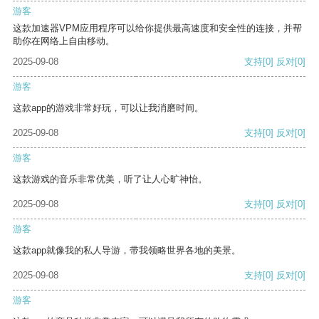
游客
这款加速器VPM应用程序可以给你提供最高速度和安全性的连接，并帮
助你在网络上自由移动。
2025-09-08
支持
[0]
反对
[0]
游客
这款app的游戏非常好玩，可以让我消磨时间。
2025-09-08
支持
[0]
反对
[0]
游客
这款游戏的音乐非常优美，听了让人心旷神怡。
2025-09-08
支持
[0]
反对
[0]
游客
这款app就像我的私人导游，带我领略世界各地的美景。
2025-09-08
支持
[0]
反对
[0]
游客