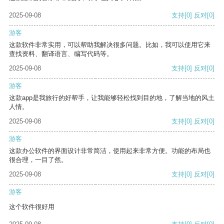
2025-09-08
支持
[0]
反对
[0]
游客
这款软件非常实用，可以帮助我解决很多问题。比如，我可以使用它来
查找资料、翻译语言、编写代码等。
2025-09-08
支持
[0]
反对
[0]
游客
这款app是我旅行的好帮手，让我能够轻松找到目的地，了解当地的风土
人情。
2025-09-08
支持
[0]
反对
[0]
游客
这款办公软件的界面设计非常简洁，使用起来非常方便。功能的布局也
很合理，一目了然。
2025-09-08
支持
[0]
反对
[0]
游客
这个软件很好用