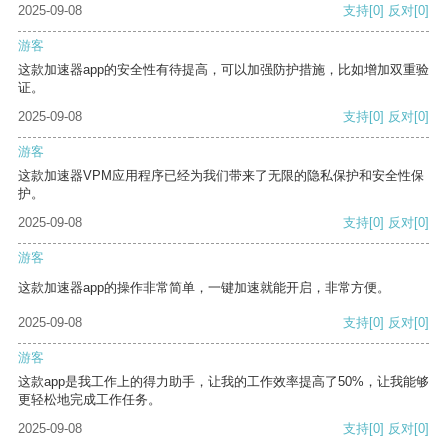
2025-09-08
支持
[0]
反对
[0]
游客
这款加速器app的安全性有待提高，可以加强防护措施，比如增加双重验
证。
2025-09-08
支持
[0]
反对
[0]
游客
这款加速器VPM应用程序已经为我们带来了无限的隐私保护和安全性保
护。
2025-09-08
支持
[0]
反对
[0]
游客
这款加速器app的操作非常简单，一键加速就能开启，非常方便。
2025-09-08
支持
[0]
反对
[0]
游客
这款app是我工作上的得力助手，让我的工作效率提高了50%，让我能够
更轻松地完成工作任务。
2025-09-08
支持
[0]
反对
[0]